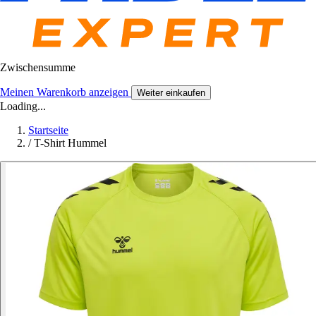
Zwischensumme
Meinen Warenkorb anzeigen
Weiter einkaufen
Loading...
Startseite
/
T-Shirt Hummel