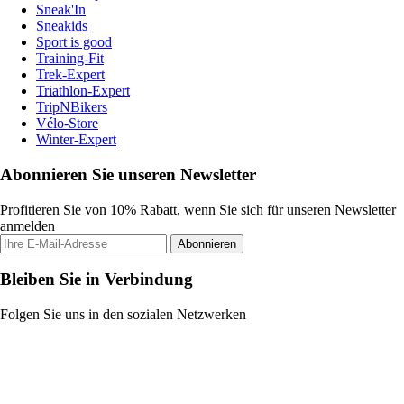
Sneak'In
Sneakids
Sport is good
Training-Fit
Trek-Expert
Triathlon-Expert
TripNBikers
Vélo-Store
Winter-Expert
Abonnieren Sie unseren Newsletter
Profitieren Sie von 10% Rabatt, wenn Sie sich für unseren Newsletter
anmelden
Abonnieren
Bleiben Sie in Verbindung
Folgen Sie uns in den sozialen Netzwerken