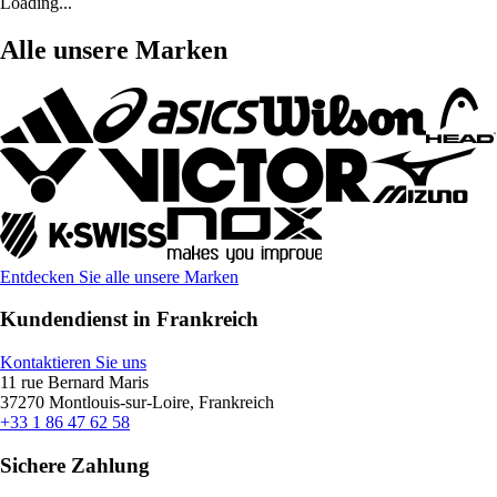
Loading...
Alle unsere Marken
Entdecken Sie alle unsere Marken
Kundendienst in Frankreich
Kontaktieren Sie uns
11 rue Bernard Maris
37270 Montlouis-sur-Loire, Frankreich
+33 1 86 47 62 58
Sichere Zahlung