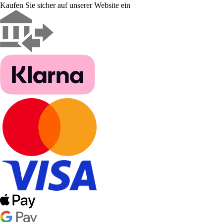
Kaufen Sie sicher auf unserer Website ein