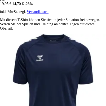
19,95 €
14,70 €
-26%
inkl. MwSt. zzgl.
Versandkosten
Mit diesem T-Shirt können Sie sich in jeder Situation frei bewegen.
Setzen Sie bei Spielen und Training an heißen Tagen auf dieses
Oberteil.