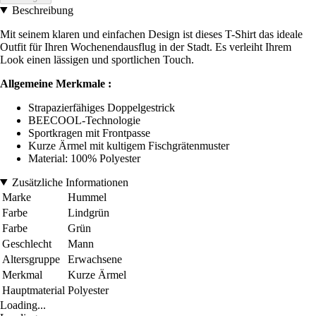
Beschreibung
Mit seinem klaren und einfachen Design ist dieses T-Shirt das ideale
Outfit für Ihren Wochenendausflug in der Stadt. Es verleiht Ihrem
Look einen lässigen und sportlichen Touch.
Allgemeine Merkmale :
Strapazierfähiges Doppelgestrick
BEECOOL-Technologie
Sportkragen mit Frontpasse
Kurze Ärmel mit kultigem Fischgrätenmuster
Material: 100% Polyester
Zusätzliche Informationen
Marke
Hummel
Farbe
Lindgrün
Farbe
Grün
Geschlecht
Mann
Altersgruppe
Erwachsene
Merkmal
Kurze Ärmel
Hauptmaterial
Polyester
Loading...