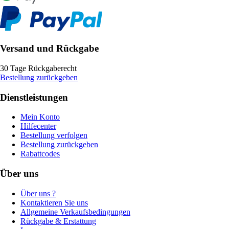
Versand und Rückgabe
30 Tage Rückgaberecht
Bestellung zurückgeben
Dienstleistungen
Mein Konto
Hilfecenter
Bestellung verfolgen
Bestellung zurückgeben
Rabattcodes
Über uns
Über uns ?
Kontaktieren Sie uns
Allgemeine Verkaufsbedingungen
Rückgabe & Erstattung