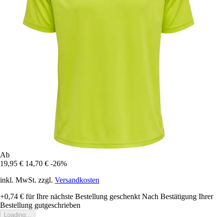
Ab
19,95 €
14,70 €
-26%
inkl. MwSt. zzgl.
Versandkosten
+0,74 €
für Ihre nächste Bestellung geschenkt
Nach Bestätigung Ihrer
Bestellung gutgeschrieben
Loading...