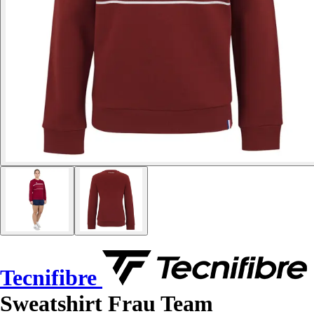
Tecnifibre
Sweatshirt Frau Team