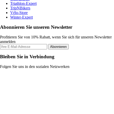
Triathlon-Expert
TripNBikers
Vélo-Store
Winter-Expert
Abonnieren Sie unseren Newsletter
Profitieren Sie von 10% Rabatt, wenn Sie sich für unseren Newsletter
anmelden
Abonnieren
Bleiben Sie in Verbindung
Folgen Sie uns in den sozialen Netzwerken