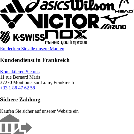
Entdecken Sie alle unsere Marken
Kundendienst in Frankreich
Kontaktieren Sie uns
11 rue Bernard Maris
37270 Montlouis-sur-Loire, Frankreich
+33 1 86 47 62 58
Sichere Zahlung
Kaufen Sie sicher auf unserer Website ein