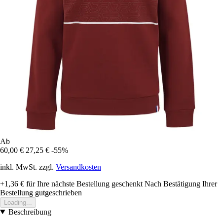
Ab
60,00 €
27,25 €
-55%
inkl. MwSt. zzgl.
Versandkosten
+1,36 €
für Ihre nächste Bestellung geschenkt
Nach Bestätigung Ihrer
Bestellung gutgeschrieben
Loading...
Beschreibung