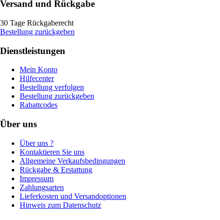
Versand und Rückgabe
30 Tage Rückgaberecht
Bestellung zurückgeben
Dienstleistungen
Mein Konto
Hilfecenter
Bestellung verfolgen
Bestellung zurückgeben
Rabattcodes
Über uns
Über uns ?
Kontaktieren Sie uns
Allgemeine Verkaufsbedingungen
Rückgabe & Erstattung
Impressum
Zahlungsarten
Lieferkosten und Versandoptionen
Hinweis zum Datenschutz