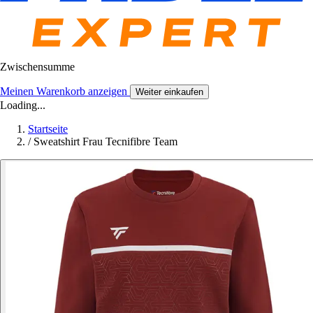
Zwischensumme
Meinen Warenkorb anzeigen
Weiter einkaufen
Loading...
Startseite
/
Sweatshirt Frau Tecnifibre Team