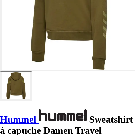
Hummel
Sweatshirt
à capuche Damen Travel