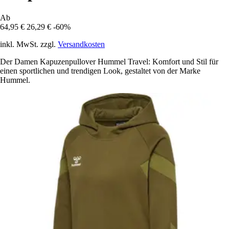
Ab
64,95 €
26,29 €
-60%
inkl. MwSt. zzgl.
Versandkosten
Der Damen Kapuzenpullover Hummel Travel: Komfort und Stil für
einen sportlichen und trendigen Look, gestaltet von der Marke
Hummel.