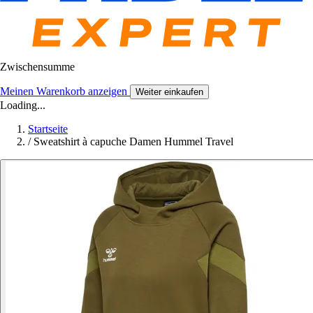
Zwischensumme
Meinen Warenkorb anzeigen
Weiter einkaufen
Loading...
Startseite
/
Sweatshirt à capuche Damen Hummel Travel