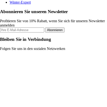
Winter-Expert
Abonnieren Sie unseren Newsletter
Profitieren Sie von 10% Rabatt, wenn Sie sich für unseren Newsletter
anmelden
Abonnieren
Bleiben Sie in Verbindung
Folgen Sie uns in den sozialen Netzwerken