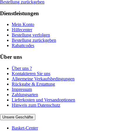
Bestellung zurückgeben
Dienstleistungen
Mein Konto
Hilfecenter
Bestellung verfolgen
Bestellung zurückgeben
Rabattcodes
Über uns
Über uns ?
Kontaktieren Sie uns
Allgemeine Verkaufsbedingungen
Rückgabe & Erstattung
Impressum
Zahlungsarten
Lieferkosten und Versandoptionen
Hinweis zum Datenschutz
Unsere Geschäfte
Basket-Center