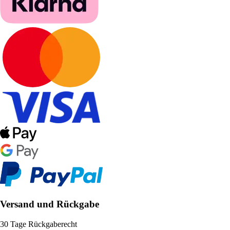
Versand und Rückgabe
30 Tage Rückgaberecht