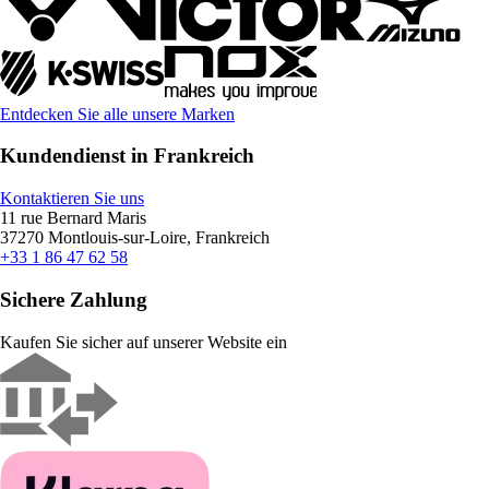
Entdecken Sie alle unsere Marken
Kundendienst in Frankreich
Kontaktieren Sie uns
11 rue Bernard Maris
37270 Montlouis-sur-Loire, Frankreich
+33 1 86 47 62 58
Sichere Zahlung
Kaufen Sie sicher auf unserer Website ein