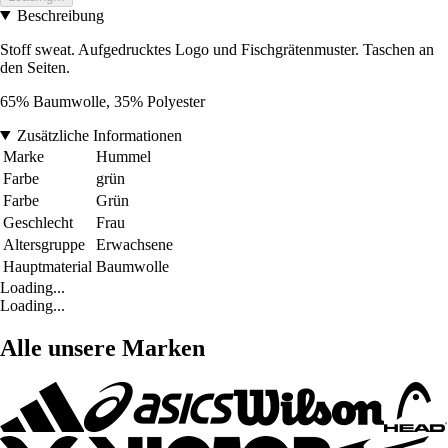
Beschreibung
Stoff sweat. Aufgedrucktes Logo und Fischgrätenmuster. Taschen an
den Seiten.
65% Baumwolle, 35% Polyester
Zusätzliche Informationen
Marke
Hummel
Farbe
grün
Farbe
Grün
Geschlecht
Frau
Altersgruppe
Erwachsene
Hauptmaterial
Baumwolle
Loading...
Loading...
Alle unsere Marken