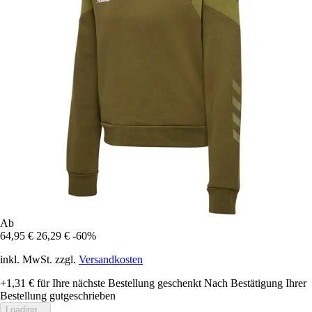
Ab
64,95 €
26,29 €
-60%
inkl. MwSt. zzgl.
Versandkosten
+1,31 €
für Ihre nächste Bestellung geschenkt
Nach Bestätigung Ihrer
Bestellung gutgeschrieben
Loading...