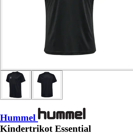
Hummel
Kindertrikot Essential