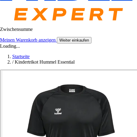
Zwischensumme
Meinen Warenkorb anzeigen
Weiter einkaufen
Loading...
Startseite
/
Kindertrikot Hummel Essential