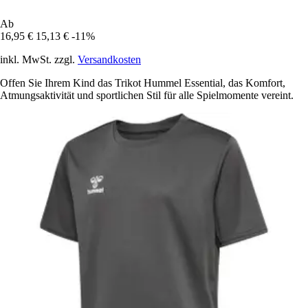
Ab
16,95 €
15,13 €
-11%
inkl. MwSt. zzgl.
Versandkosten
Offen Sie Ihrem Kind das Trikot Hummel Essential, das Komfort,
Atmungsaktivität und sportlichen Stil für alle Spielmomente vereint.