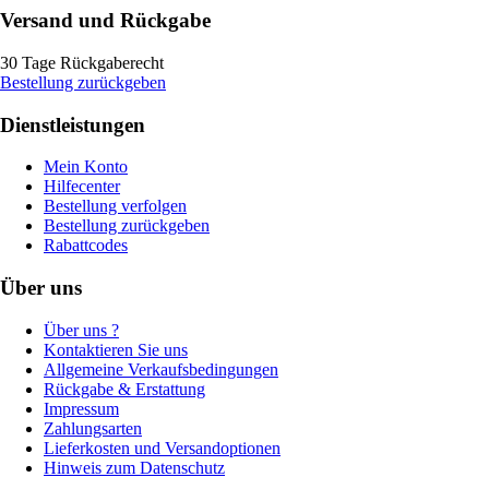
Versand und Rückgabe
30 Tage Rückgaberecht
Bestellung zurückgeben
Dienstleistungen
Mein Konto
Hilfecenter
Bestellung verfolgen
Bestellung zurückgeben
Rabattcodes
Über uns
Über uns ?
Kontaktieren Sie uns
Allgemeine Verkaufsbedingungen
Rückgabe & Erstattung
Impressum
Zahlungsarten
Lieferkosten und Versandoptionen
Hinweis zum Datenschutz