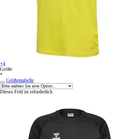
+4
Größe
*
Größentabelle
Dieses Feld ist erforderlich