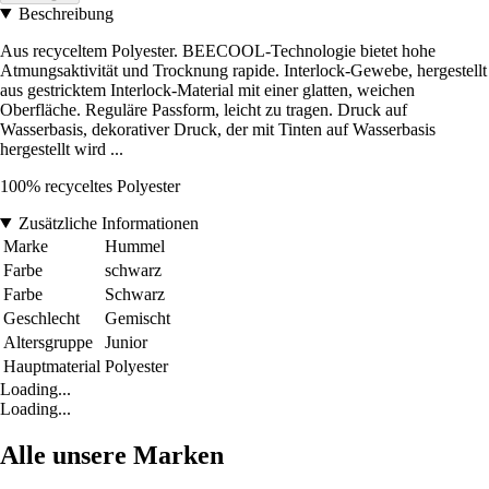
Beschreibung
Aus recyceltem Polyester. BEECOOL-Technologie bietet hohe
Atmungsaktivität und Trocknung rapide. Interlock-Gewebe, hergestellt
aus gestricktem Interlock-Material mit einer glatten, weichen
Oberfläche. Reguläre Passform, leicht zu tragen. Druck auf
Wasserbasis, dekorativer Druck, der mit Tinten auf Wasserbasis
hergestellt wird ...
100% recyceltes Polyester
Zusätzliche Informationen
Marke
Hummel
Farbe
schwarz
Farbe
Schwarz
Geschlecht
Gemischt
Altersgruppe
Junior
Hauptmaterial
Polyester
Loading...
Loading...
Alle unsere Marken