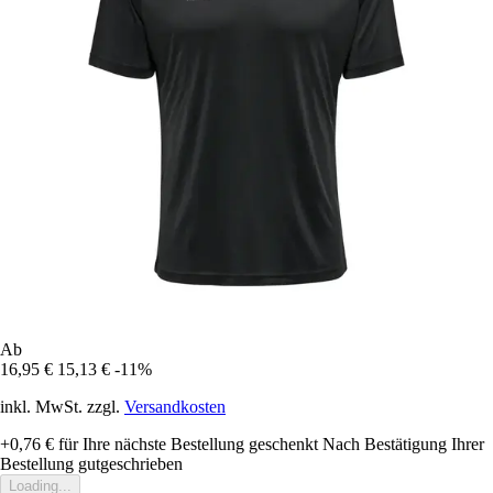
Ab
16,95 €
15,13 €
-11%
inkl. MwSt. zzgl.
Versandkosten
+0,76 €
für Ihre nächste Bestellung geschenkt
Nach Bestätigung Ihrer
Bestellung gutgeschrieben
Loading...