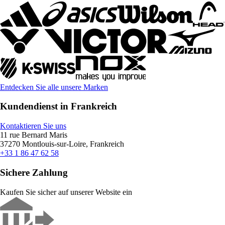
Entdecken Sie alle unsere Marken
Kundendienst in Frankreich
Kontaktieren Sie uns
11 rue Bernard Maris
37270 Montlouis-sur-Loire, Frankreich
+33 1 86 47 62 58
Sichere Zahlung
Kaufen Sie sicher auf unserer Website ein