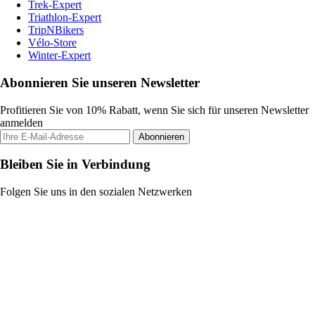
Trek-Expert
Triathlon-Expert
TripNBikers
Vélo-Store
Winter-Expert
Abonnieren Sie unseren Newsletter
Profitieren Sie von 10% Rabatt, wenn Sie sich für unseren Newsletter
anmelden
Abonnieren
Bleiben Sie in Verbindung
Folgen Sie uns in den sozialen Netzwerken