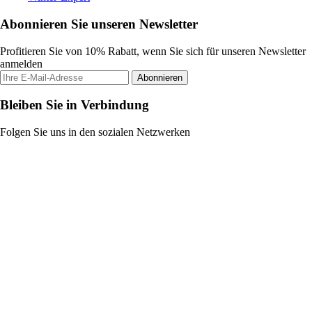
Abonnieren Sie unseren Newsletter
Profitieren Sie von 10% Rabatt, wenn Sie sich für unseren Newsletter
anmelden
Abonnieren
Bleiben Sie in Verbindung
Folgen Sie uns in den sozialen Netzwerken