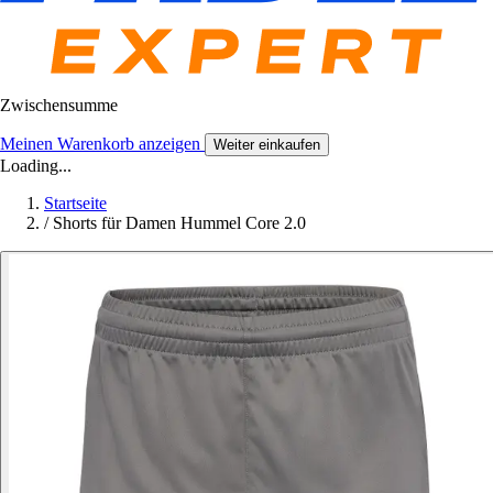
Zwischensumme
Meinen Warenkorb anzeigen
Weiter einkaufen
Loading...
Startseite
/
Shorts für Damen Hummel Core 2.0