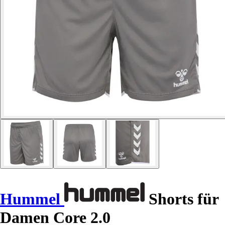
Hummel
Shorts für
Damen Core 2.0