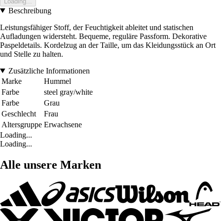
Loading...
Beschreibung
Leistungsfähiger Stoff, der Feuchtigkeit ableitet und statischen
Aufladungen widersteht. Bequeme, reguläre Passform. Dekorative
Paspeldetails. Kordelzug an der Taille, um das Kleidungsstück an Ort
und Stelle zu halten.
Zusätzliche Informationen
Marke
Hummel
Farbe
steel gray/white
Farbe
Grau
Geschlecht
Frau
Altersgruppe
Erwachsene
Loading...
Loading...
Alle unsere Marken