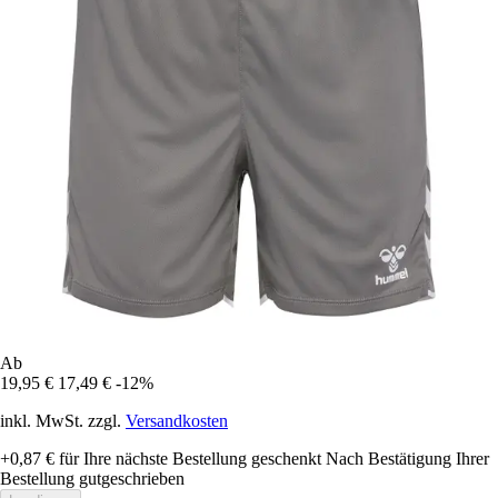
Ab
19,95 €
17,49 €
-12%
inkl. MwSt. zzgl.
Versandkosten
+0,87 €
für Ihre nächste Bestellung geschenkt
Nach Bestätigung Ihrer
Bestellung gutgeschrieben