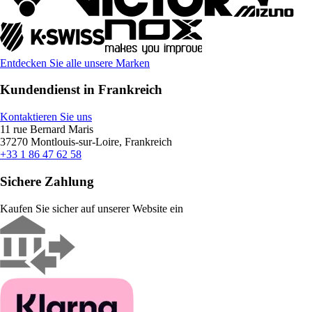
Entdecken Sie alle unsere Marken
Kundendienst in Frankreich
Kontaktieren Sie uns
11 rue Bernard Maris
37270 Montlouis-sur-Loire, Frankreich
+33 1 86 47 62 58
Sichere Zahlung
Kaufen Sie sicher auf unserer Website ein