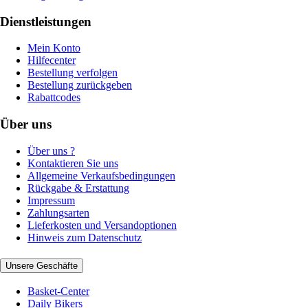
Dienstleistungen
Mein Konto
Hilfecenter
Bestellung verfolgen
Bestellung zurückgeben
Rabattcodes
Über uns
Über uns ?
Kontaktieren Sie uns
Allgemeine Verkaufsbedingungen
Rückgabe & Erstattung
Impressum
Zahlungsarten
Lieferkosten und Versandoptionen
Hinweis zum Datenschutz
Unsere Geschäfte
Basket-Center
Daily Bikers