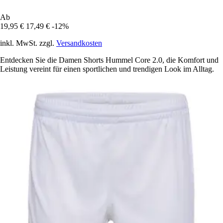
Ab
19,95 €
17,49 €
-12%
inkl. MwSt. zzgl.
Versandkosten
Entdecken Sie die Damen Shorts Hummel Core 2.0, die Komfort und
Leistung vereint für einen sportlichen und trendigen Look im Alltag.