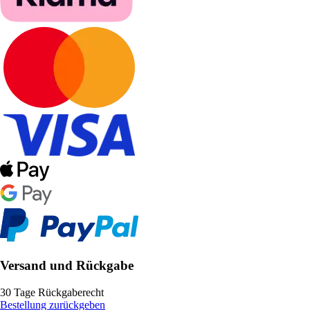
Versand und Rückgabe
30 Tage Rückgaberecht
Bestellung zurückgeben