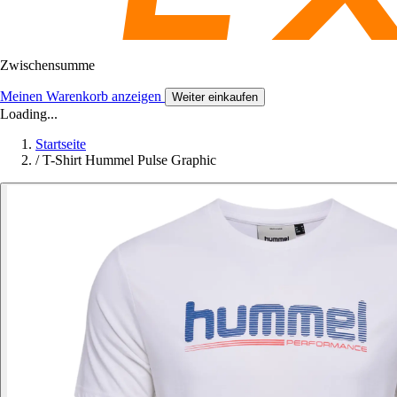
Zwischensumme
Meinen Warenkorb anzeigen
Weiter einkaufen
Loading...
Startseite
/
T-Shirt Hummel Pulse Graphic