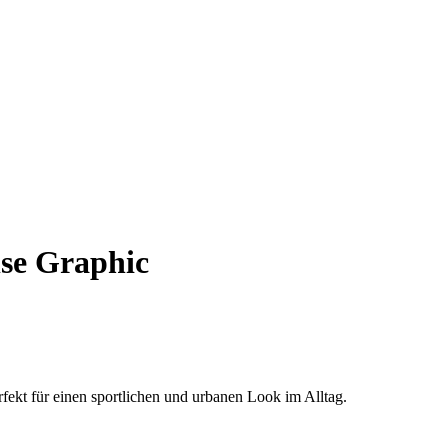
lse Graphic
fekt für einen sportlichen und urbanen Look im Alltag.