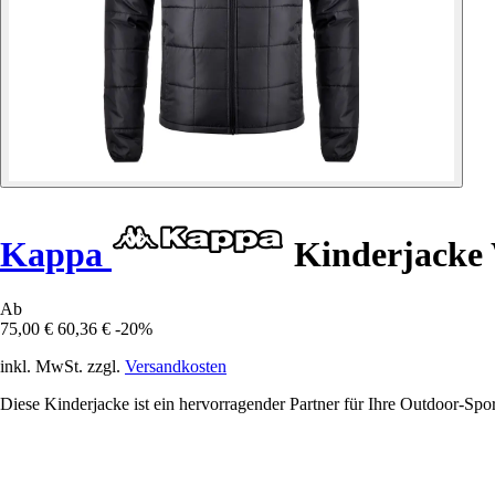
Kappa
Kinderjacke 
Ab
75,00 €
60,36 €
-20%
inkl. MwSt. zzgl.
Versandkosten
Diese Kinderjacke ist ein hervorragender Partner für Ihre Outdoor-Spor