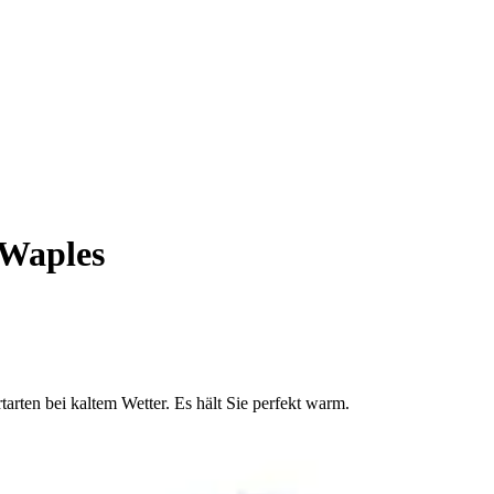
Waples
tarten bei kaltem Wetter. Es hält Sie perfekt warm.