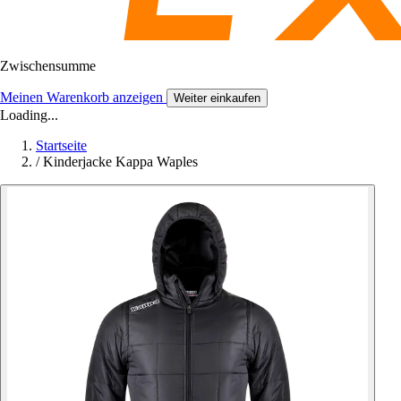
Zwischensumme
Meinen Warenkorb anzeigen
Weiter einkaufen
Loading...
Startseite
/
Kinderjacke Kappa Waples