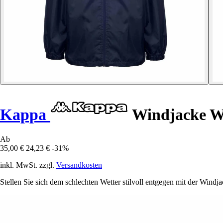
Kappa
Windjacke W
Ab
35,00 €
24,23 €
-31%
inkl. MwSt. zzgl.
Versandkosten
Stellen Sie sich dem schlechten Wetter stilvoll entgegen mit der Wind