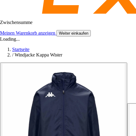
Zwischensumme
Meinen Warenkorb anzeigen
Weiter einkaufen
Loading...
Startseite
/
Windjacke Kappa Wister