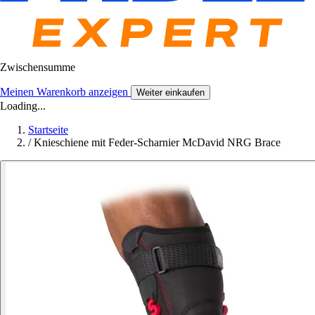
Zwischensumme
Meinen Warenkorb anzeigen
Weiter einkaufen
Loading...
Startseite
/
Knieschiene mit Feder-Scharnier McDavid NRG Brace