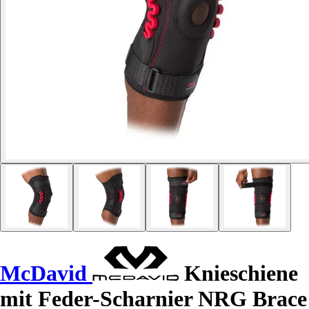
McDavid
Knieschiene
mit Feder-Scharnier NRG Brace