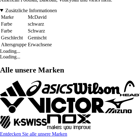
Zusätzliche Informationen
Marke
McDavid
Farbe
schwarz
Farbe
Schwarz
Geschlecht
Gemischt
Altersgruppe
Erwachsene
Loading...
Loading...
Alle unsere Marken
Entdecken Sie alle unsere Marken