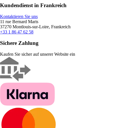
Kundendienst in Frankreich
Kontaktieren Sie uns
11 rue Bernard Maris
37270 Montlouis-sur-Loire, Frankreich
+33 1 86 47 62 58
Sichere Zahlung
Kaufen Sie sicher auf unserer Website ein