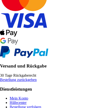
Versand und Rückgabe
30 Tage Rückgaberecht
Bestellung zurückgeben
Dienstleistungen
Mein Konto
Hilfecenter
Bestellung verfolgen