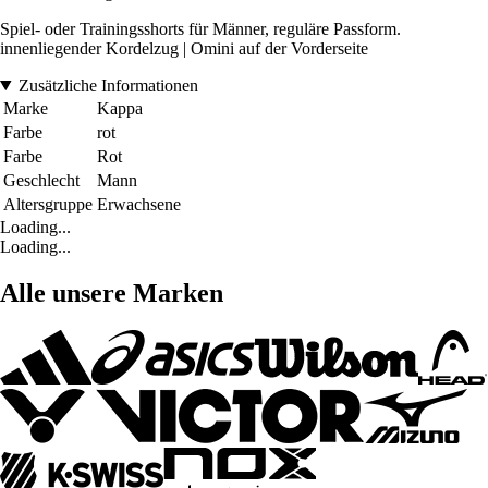
Spiel- oder Trainingsshorts für Männer, reguläre Passform.
innenliegender Kordelzug | Omini auf der Vorderseite
Zusätzliche Informationen
Marke
Kappa
Farbe
rot
Farbe
Rot
Geschlecht
Mann
Altersgruppe
Erwachsene
Loading...
Loading...
Alle unsere Marken