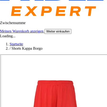
Zwischensumme
Meinen Warenkorb anzeigen
Weiter einkaufen
Loading...
Startseite
/
Shorts Kappa Borgo