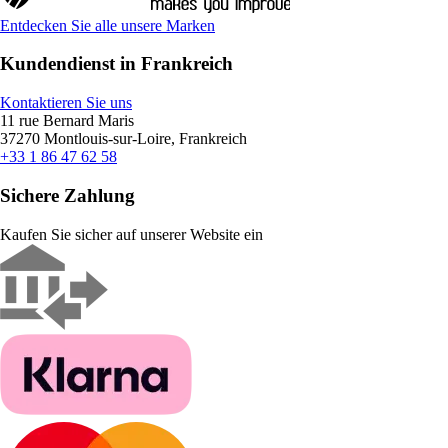
Entdecken Sie alle unsere Marken
Kundendienst in Frankreich
Kontaktieren Sie uns
11 rue Bernard Maris
37270 Montlouis-sur-Loire, Frankreich
+33 1 86 47 62 58
Sichere Zahlung
Kaufen Sie sicher auf unserer Website ein