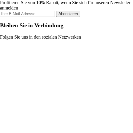
Profitieren Sie von 10% Rabatt, wenn Sie sich für unseren Newsletter
anmelden
Abonnieren
Bleiben Sie in Verbindung
Folgen Sie uns in den sozialen Netzwerken