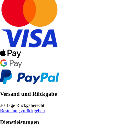
Versand und Rückgabe
30 Tage Rückgaberecht
Bestellung zurückgeben
Dienstleistungen