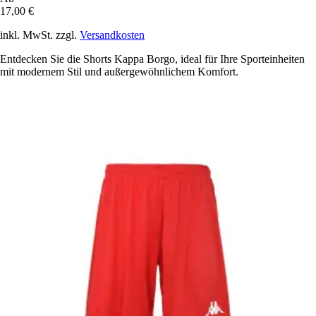
17,00 €
inkl. MwSt. zzgl.
Versandkosten
Entdecken Sie die Shorts Kappa Borgo, ideal für Ihre Sporteinheiten
mit modernem Stil und außergewöhnlichem Komfort.