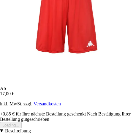
Ab
17,00 €
inkl. MwSt. zzgl.
Versandkosten
+0,85 €
für Ihre nächste Bestellung geschenkt
Nach Bestätigung Ihrer
Bestellung gutgeschrieben
Loading...
Beschreibung