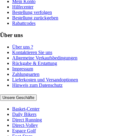
Mein Konto
Hilfecenter
Bestellung verfolgen
Bestellung zurückgeben
Rabattcodes
Über uns
Über uns ?
Kontaktieren Sie uns
Allgemeine Verkaufsbedingungen
Rückgabe & Erstattung
Impressum
Zahlungsarten
Lieferkosten und Versandoptionen
Hinweis zum Datenschutz
Unsere Geschäfte
Basket-Center
Daily Bikers
Direct Running
Direct-Volley
Espace Golf