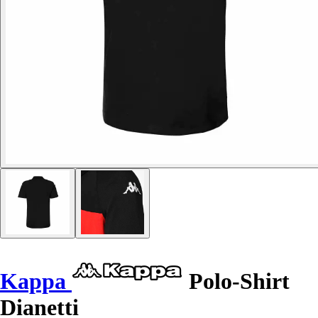
Kappa
Polo-Shirt
Dianetti