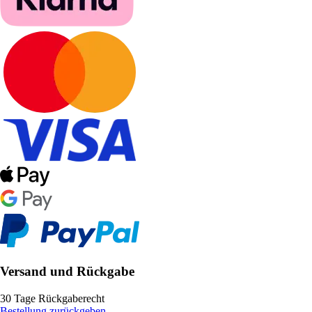
Versand und Rückgabe
30 Tage Rückgaberecht
Bestellung zurückgeben