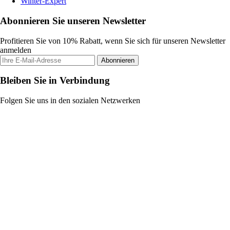
Winter-Expert
Abonnieren Sie unseren Newsletter
Profitieren Sie von 10% Rabatt, wenn Sie sich für unseren Newsletter
anmelden
Abonnieren
Bleiben Sie in Verbindung
Folgen Sie uns in den sozialen Netzwerken