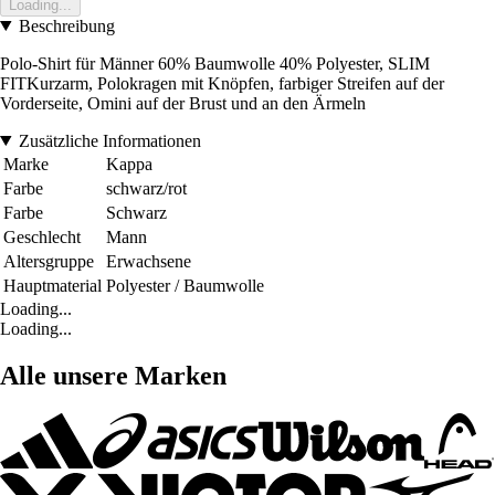
Loading...
Beschreibung
Polo-Shirt für Männer 60% Baumwolle 40% Polyester, SLIM
FITKurzarm, Polokragen mit Knöpfen, farbiger Streifen auf der
Vorderseite, Omini auf der Brust und an den Ärmeln
Zusätzliche Informationen
Marke
Kappa
Farbe
schwarz/rot
Farbe
Schwarz
Geschlecht
Mann
Altersgruppe
Erwachsene
Hauptmaterial
Polyester / Baumwolle
Loading...
Loading...
Alle unsere Marken