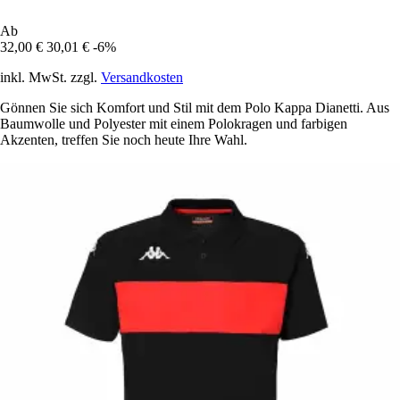
Ab
32,00 €
30,01 €
-6%
inkl. MwSt. zzgl.
Versandkosten
Gönnen Sie sich Komfort und Stil mit dem Polo Kappa Dianetti. Aus
Baumwolle und Polyester mit einem Polokragen und farbigen
Akzenten, treffen Sie noch heute Ihre Wahl.