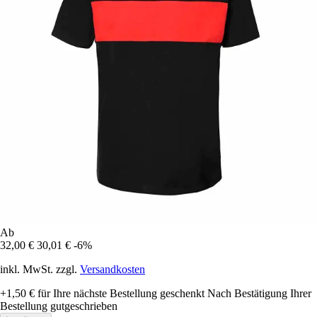
Ab
32,00 €
30,01 €
-6%
inkl. MwSt. zzgl.
Versandkosten
+1,50 €
für Ihre nächste Bestellung geschenkt
Nach Bestätigung Ihrer
Bestellung gutgeschrieben