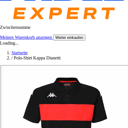
Zwischensumme
Meinen Warenkorb anzeigen
Weiter einkaufen
Loading...
Startseite
/
Polo-Shirt Kappa Dianetti