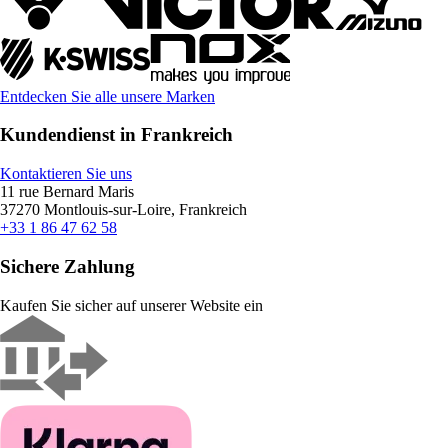
Entdecken Sie alle unsere Marken
Kundendienst in Frankreich
Kontaktieren Sie uns
11 rue Bernard Maris
37270 Montlouis-sur-Loire, Frankreich
+33 1 86 47 62 58
Sichere Zahlung
Kaufen Sie sicher auf unserer Website ein