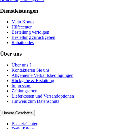
Dienstleistungen
Mein Konto
Hilfecenter
Bestellung verfolgen
Bestellung zurückgeben
Rabattcodes
Über uns
Über uns ?
Kontaktieren Sie uns
Allgemeine Verkaufsbedingungen
Rückgabe & Erstattung
Impressum
Zahlungsarten
Lieferkosten und Versandoptionen
Hinweis zum Datenschutz
Unsere Geschäfte
Basket-Center
Daily Bikers