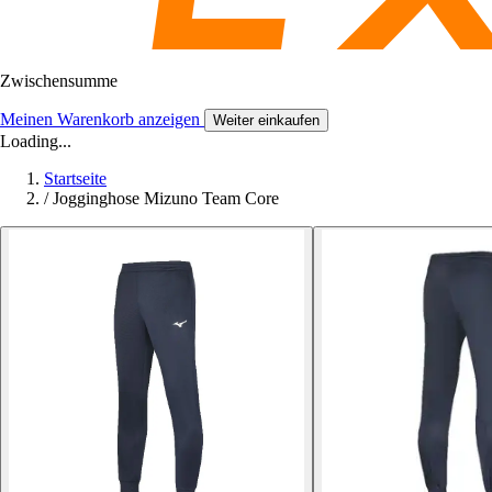
Zwischensumme
Meinen Warenkorb anzeigen
Weiter einkaufen
Loading...
Startseite
/
Jogginghose Mizuno Team Core