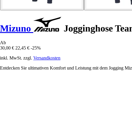
Mizuno
Jogginghose Tea
Ab
30,00 €
22,45 €
-25%
inkl. MwSt. zzgl.
Versandkosten
Entdecken Sie ultimativen Komfort und Leistung mit dem Jogging Miz