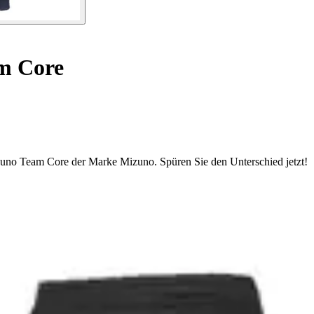
m Core
uno Team Core der Marke Mizuno. Spüren Sie den Unterschied jetzt!