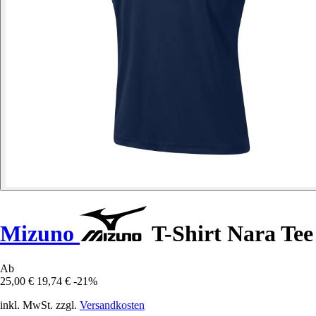
Mizuno
T-Shirt Nara Tee
Ab
25,00 €
19,74 €
-21%
inkl. MwSt. zzgl.
Versandkosten