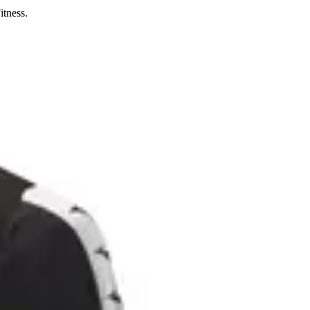
itness.