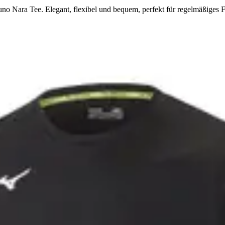
no Nara Tee. Elegant, flexibel und bequem, perfekt für regelmäßiges F