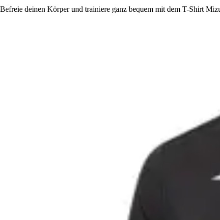
Befreie deinen Körper und trainiere ganz bequem mit dem T-Shirt Mizu