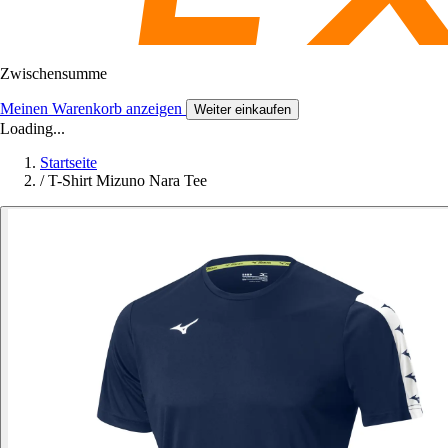
Zwischensumme
Meinen Warenkorb anzeigen
Weiter einkaufen
Loading...
Startseite
/
T-Shirt Mizuno Nara Tee