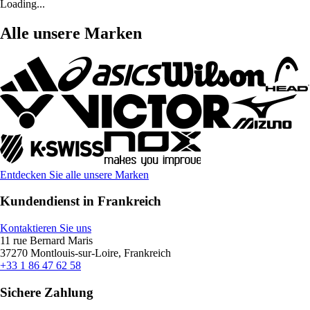
Loading...
Alle unsere Marken
Entdecken Sie alle unsere Marken
Kundendienst in Frankreich
Kontaktieren Sie uns
11 rue Bernard Maris
37270 Montlouis-sur-Loire, Frankreich
+33 1 86 47 62 58
Sichere Zahlung