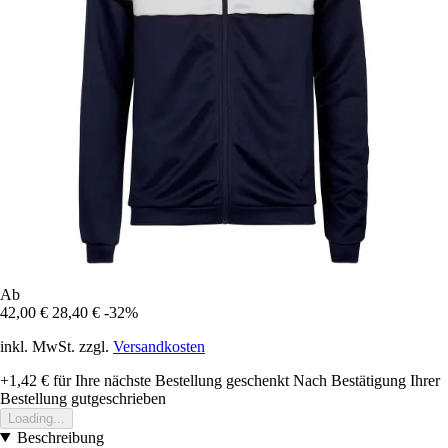
Ab
42,00 €
28,40 €
-32%
inkl. MwSt. zzgl.
Versandkosten
+1,42 €
für Ihre nächste Bestellung geschenkt
Nach Bestätigung Ihrer
Bestellung gutgeschrieben
Loading...
Beschreibung