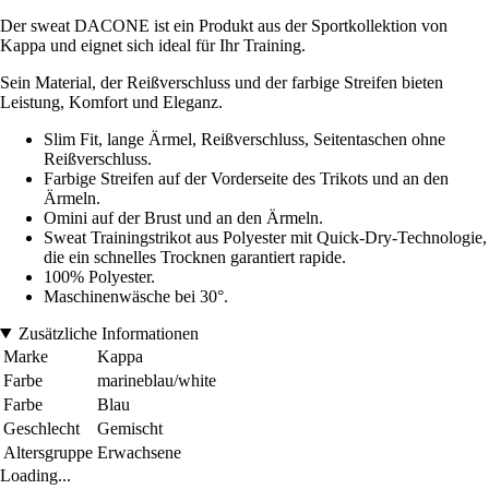
Der sweat DACONE ist ein Produkt aus der Sportkollektion von
Kappa und eignet sich ideal für Ihr Training.
Sein Material, der Reißverschluss und der farbige Streifen bieten
Leistung, Komfort und Eleganz.
Slim Fit, lange Ärmel, Reißverschluss, Seitentaschen ohne
Reißverschluss.
Farbige Streifen auf der Vorderseite des Trikots und an den
Ärmeln.
Omini auf der Brust und an den Ärmeln.
Sweat Trainingstrikot aus Polyester mit Quick-Dry-Technologie,
die ein schnelles Trocknen garantiert rapide.
100% Polyester.
Maschinenwäsche bei 30°.
Zusätzliche Informationen
Marke
Kappa
Farbe
marineblau/white
Farbe
Blau
Geschlecht
Gemischt
Altersgruppe
Erwachsene
Loading...