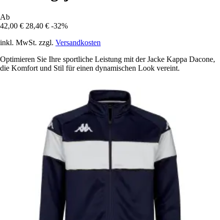
Ab
42,00 €
28,40 €
-32%
inkl. MwSt. zzgl.
Versandkosten
Optimieren Sie Ihre sportliche Leistung mit der Jacke Kappa Dacone,
die Komfort und Stil für einen dynamischen Look vereint.