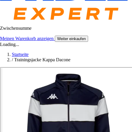
Zwischensumme
Meinen Warenkorb anzeigen
Weiter einkaufen
Loading...
Startseite
/
Trainingsjacke Kappa Dacone