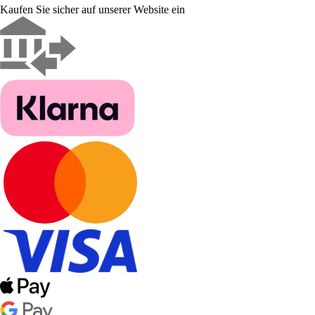
Kaufen Sie sicher auf unserer Website ein