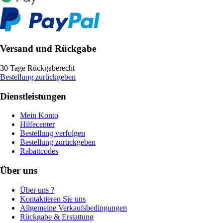
Versand und Rückgabe
30 Tage Rückgaberecht
Bestellung zurückgeben
Dienstleistungen
Mein Konto
Hilfecenter
Bestellung verfolgen
Bestellung zurückgeben
Rabattcodes
Über uns
Über uns ?
Kontaktieren Sie uns
Allgemeine Verkaufsbedingungen
Rückgabe & Erstattung