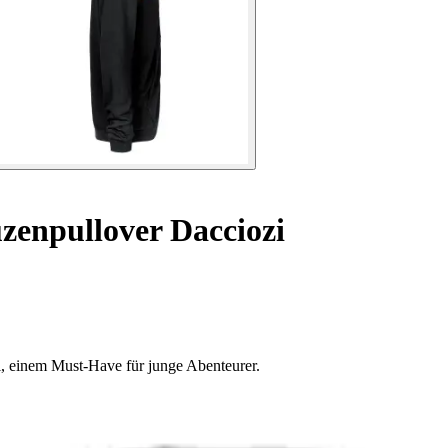
enpullover Dacciozi
, einem Must-Have für junge Abenteurer.