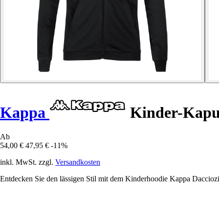
Kappa
Kinder-Kapuz
Ab
54,00 €
47,95 €
-11%
inkl. MwSt. zzgl.
Versandkosten
Entdecken Sie den lässigen Stil mit dem Kinderhoodie Kappa Dacciozi