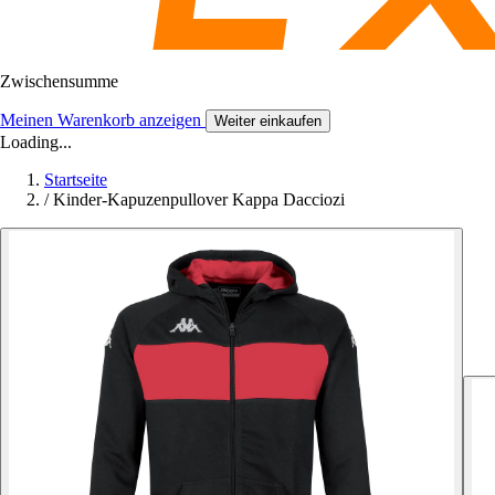
Zwischensumme
Meinen Warenkorb anzeigen
Weiter einkaufen
Loading...
Startseite
/
Kinder-Kapuzenpullover Kappa Dacciozi