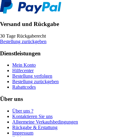
Versand und Rückgabe
30 Tage Rückgaberecht
Bestellung zurückgeben
Dienstleistungen
Mein Konto
Hilfecenter
Bestellung verfolgen
Bestellung zurückgeben
Rabattcodes
Über uns
Über uns ?
Kontaktieren Sie uns
Allgemeine Verkaufsbedingungen
Rückgabe & Erstattung
Impressum