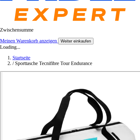
Zwischensumme
Meinen Warenkorb anzeigen
Weiter einkaufen
Loading...
Startseite
/
Sporttasche Tecnifibre Tour Endurance