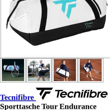
Tecnifibre
Sporttasche Tour Endurance