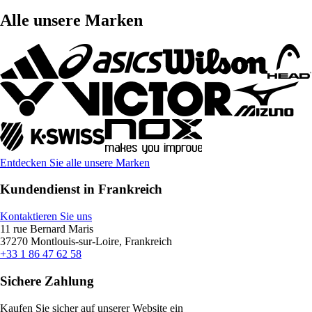
Alle unsere Marken
Entdecken Sie alle unsere Marken
Kundendienst in Frankreich
Kontaktieren Sie uns
11 rue Bernard Maris
37270 Montlouis-sur-Loire, Frankreich
+33 1 86 47 62 58
Sichere Zahlung
Kaufen Sie sicher auf unserer Website ein