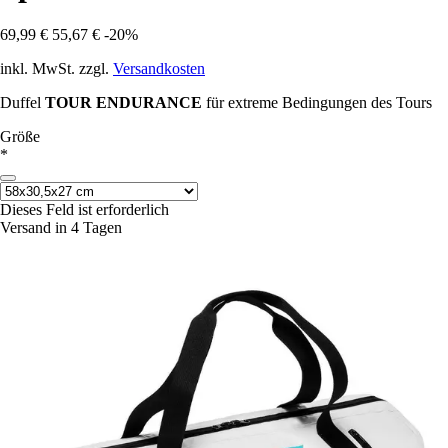
69,99 €
55,67 €
-20%
inkl. MwSt. zzgl.
Versandkosten
Duffel
TOUR
ENDURANCE
für extreme Bedingungen des Tours
Größe
*
Dieses Feld ist erforderlich
Versand in 4 Tagen