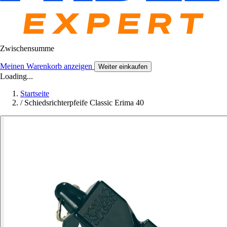
Zwischensumme
Meinen Warenkorb anzeigen
Weiter einkaufen
Loading...
Startseite
/
Schiedsrichterpfeife Classic Erima 40