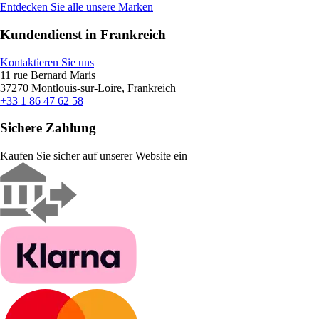
Entdecken Sie alle unsere Marken
Kundendienst in Frankreich
Kontaktieren Sie uns
11 rue Bernard Maris
37270 Montlouis-sur-Loire, Frankreich
+33 1 86 47 62 58
Sichere Zahlung
Kaufen Sie sicher auf unserer Website ein