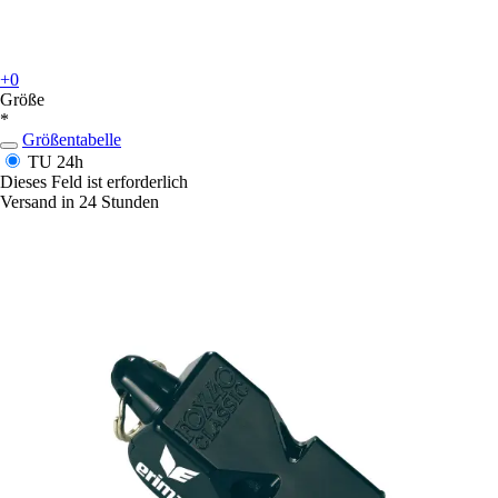
+0
Größe
*
Größentabelle
TU
24h
Dieses Feld ist erforderlich
Versand in 24 Stunden