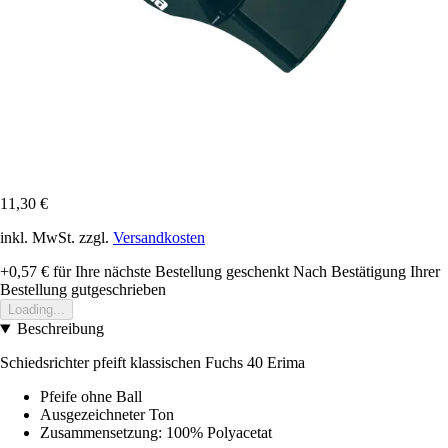
11,30 €
inkl. MwSt. zzgl.
Versandkosten
+0,57 €
für Ihre nächste Bestellung geschenkt
Nach Bestätigung Ihrer
Bestellung gutgeschrieben
Loading...
Beschreibung
Schiedsrichter pfeift klassischen Fuchs 40 Erima
Pfeife ohne Ball
Ausgezeichneter Ton
Zusammensetzung: 100% Polyacetat