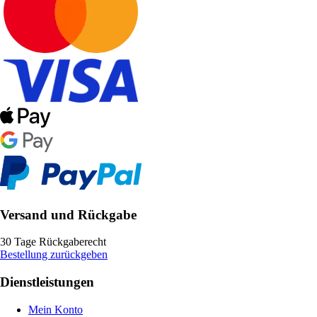
Versand und Rückgabe
30 Tage Rückgaberecht
Bestellung zurückgeben
Dienstleistungen
Mein Konto