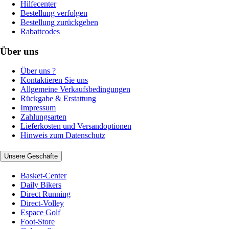
Hilfecenter
Bestellung verfolgen
Bestellung zurückgeben
Rabattcodes
Über uns
Über uns ?
Kontaktieren Sie uns
Allgemeine Verkaufsbedingungen
Rückgabe & Erstattung
Impressum
Zahlungsarten
Lieferkosten und Versandoptionen
Hinweis zum Datenschutz
Unsere Geschäfte
Basket-Center
Daily Bikers
Direct Running
Direct-Volley
Espace Golf
Foot-Store