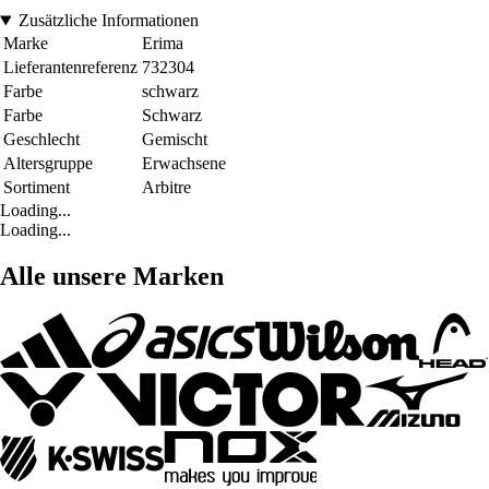
Zusätzliche Informationen
Marke
Erima
Lieferantenreferenz
732304
Farbe
schwarz
Farbe
Schwarz
Geschlecht
Gemischt
Altersgruppe
Erwachsene
Sortiment
Arbitre
Loading...
Loading...
Alle unsere Marken