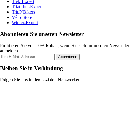
Trek-Expert
Triathlon-Expert
TripNBikers
Vélo-Store
Winter-Expert
Abonnieren Sie unseren Newsletter
Profitieren Sie von 10% Rabatt, wenn Sie sich für unseren Newsletter
anmelden
Abonnieren
Bleiben Sie in Verbindung
Folgen Sie uns in den sozialen Netzwerken