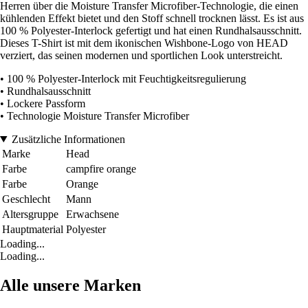
Herren über die Moisture Transfer Microfiber-Technologie, die einen
kühlenden Effekt bietet und den Stoff schnell trocknen lässt. Es ist aus
100 % Polyester-Interlock gefertigt und hat einen Rundhalsausschnitt.
Dieses T-Shirt ist mit dem ikonischen Wishbone-Logo von HEAD
verziert, das seinen modernen und sportlichen Look unterstreicht.
• 100 % Polyester-Interlock mit Feuchtigkeitsregulierung
• Rundhalsausschnitt
• Lockere Passform
• Technologie Moisture Transfer Microfiber
Zusätzliche Informationen
Marke
Head
Farbe
campfire orange
Farbe
Orange
Geschlecht
Mann
Altersgruppe
Erwachsene
Hauptmaterial
Polyester
Loading...
Loading...
Alle unsere Marken