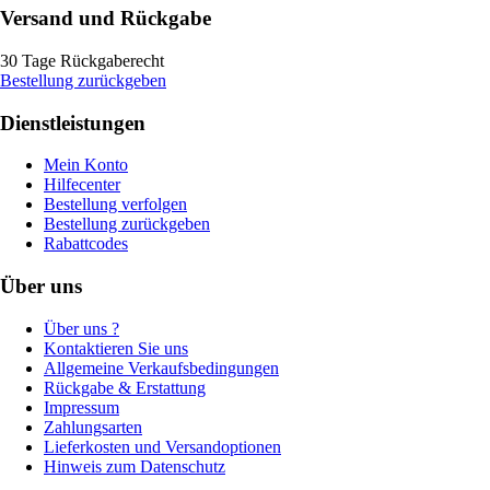
Versand und Rückgabe
30 Tage Rückgaberecht
Bestellung zurückgeben
Dienstleistungen
Mein Konto
Hilfecenter
Bestellung verfolgen
Bestellung zurückgeben
Rabattcodes
Über uns
Über uns ?
Kontaktieren Sie uns
Allgemeine Verkaufsbedingungen
Rückgabe & Erstattung
Impressum
Zahlungsarten
Lieferkosten und Versandoptionen
Hinweis zum Datenschutz