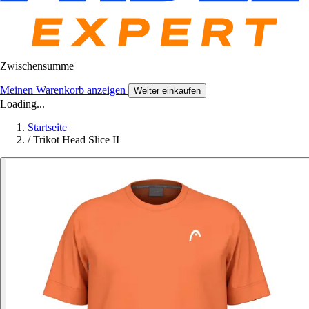
Zwischensumme
Meinen Warenkorb anzeigen
Weiter einkaufen
Loading...
Startseite
/
Trikot Head Slice II