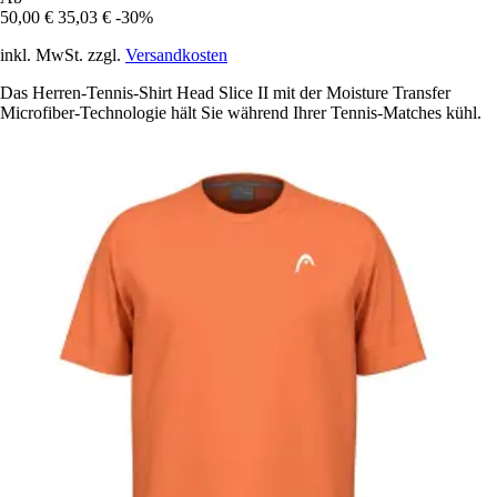
50,00 €
35,03 €
-30%
inkl. MwSt. zzgl.
Versandkosten
Das Herren-Tennis-Shirt Head Slice II mit der Moisture Transfer
Microfiber-Technologie hält Sie während Ihrer Tennis-Matches kühl.