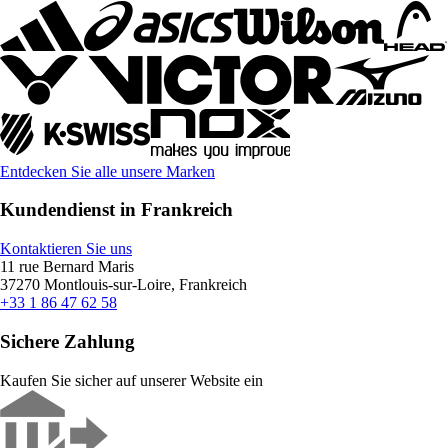
Entdecken Sie alle unsere Marken
Kundendienst in Frankreich
Kontaktieren Sie uns
11 rue Bernard Maris
37270 Montlouis-sur-Loire, Frankreich
+33 1 86 47 62 58
Sichere Zahlung
Kaufen Sie sicher auf unserer Website ein