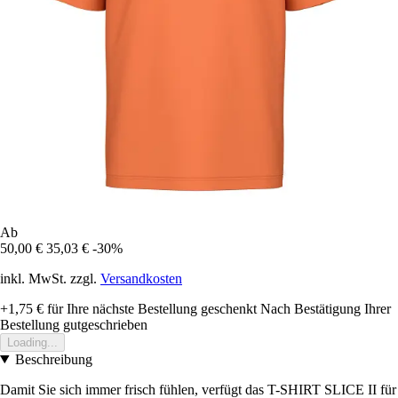
Ab
50,00 €
35,03 €
-30%
inkl. MwSt. zzgl.
Versandkosten
+1,75 €
für Ihre nächste Bestellung geschenkt
Nach Bestätigung Ihrer
Bestellung gutgeschrieben
Loading...
Beschreibung
Damit Sie sich immer frisch fühlen, verfügt das T-SHIRT SLICE II für