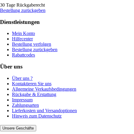
30 Tage Rückgaberecht
Bestellung zurückgeben
Dienstleistungen
Mein Konto
Hilfecenter
Bestellung verfolgen
Bestellung zurückgeben
Rabattcodes
Über uns
Über uns ?
Kontaktieren Sie uns
Allgemeine Verkaufsbedingungen
Rückgabe & Erstattung
Impressum
Zahlungsarten
Lieferkosten und Versandoptionen
Hinweis zum Datenschutz
Unsere Geschäfte