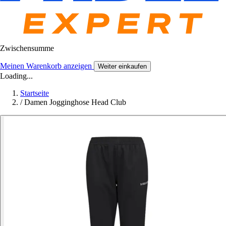
Zwischensumme
Meinen Warenkorb anzeigen
Weiter einkaufen
Loading...
Startseite
/
Damen Jogginghose Head Club