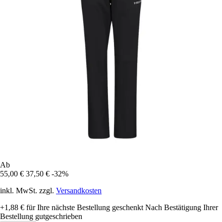
Ab
55,00 €
37,50 €
-32%
inkl. MwSt. zzgl.
Versandkosten
+1,88 €
für Ihre nächste Bestellung geschenkt
Nach Bestätigung Ihrer
Bestellung gutgeschrieben