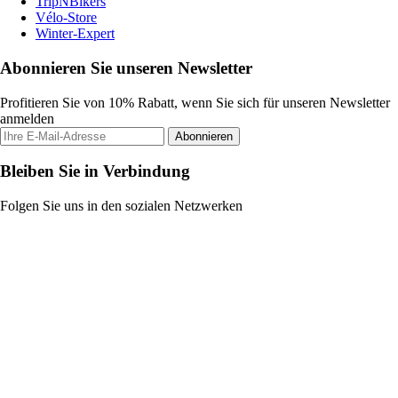
TripNBikers
Vélo-Store
Winter-Expert
Abonnieren Sie unseren Newsletter
Profitieren Sie von 10% Rabatt, wenn Sie sich für unseren Newsletter
anmelden
Abonnieren
Bleiben Sie in Verbindung
Folgen Sie uns in den sozialen Netzwerken