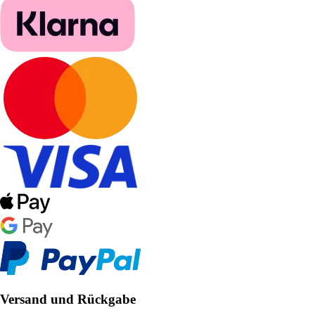
Versand und Rückgabe