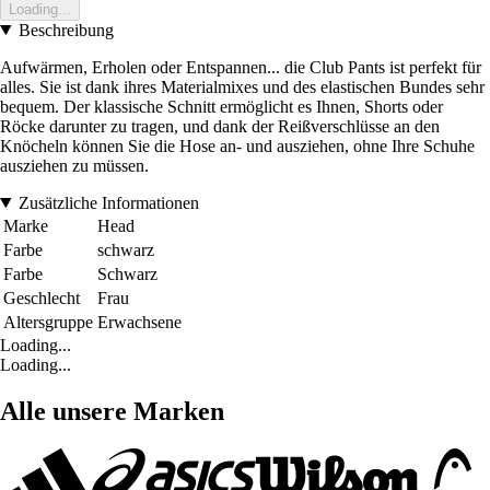
Loading...
Beschreibung
Aufwärmen, Erholen oder Entspannen... die Club Pants ist perfekt für
alles. Sie ist dank ihres Materialmixes und des elastischen Bundes sehr
bequem. Der klassische Schnitt ermöglicht es Ihnen, Shorts oder
Röcke darunter zu tragen, und dank der Reißverschlüsse an den
Knöcheln können Sie die Hose an- und ausziehen, ohne Ihre Schuhe
ausziehen zu müssen.
Zusätzliche Informationen
Marke
Head
Farbe
schwarz
Farbe
Schwarz
Geschlecht
Frau
Altersgruppe
Erwachsene
Loading...
Loading...
Alle unsere Marken