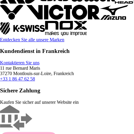
Entdecken Sie alle unsere Marken
Kundendienst in Frankreich
Kontaktieren Sie uns
11 rue Bernard Maris
37270 Montlouis-sur-Loire, Frankreich
+33 1 86 47 62 58
Sichere Zahlung
Kaufen Sie sicher auf unserer Website ein