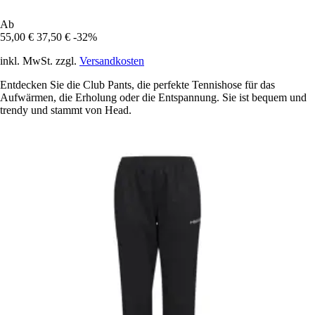
Ab
55,00 €
37,50 €
-32%
inkl. MwSt. zzgl.
Versandkosten
Entdecken Sie die Club Pants, die perfekte Tennishose für das
Aufwärmen, die Erholung oder die Entspannung. Sie ist bequem und
trendy und stammt von Head.