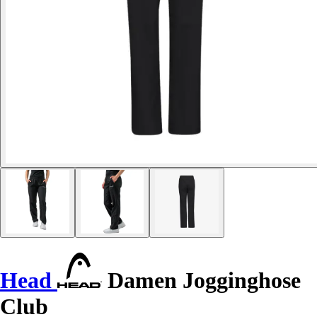
Head
Damen Jogginghose
Club