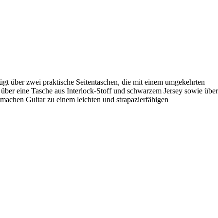
fügt über zwei praktische Seitentaschen, die mit einem umgekehrten
 über eine Tasche aus Interlock-Stoff und schwarzem Jersey sowie über
 machen Guitar zu einem leichten und strapazierfähigen