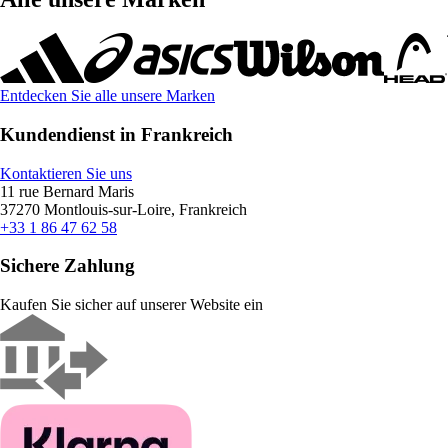
Entdecken Sie alle unsere Marken
Kundendienst in Frankreich
Kontaktieren Sie uns
11 rue Bernard Maris
37270 Montlouis-sur-Loire, Frankreich
+33 1 86 47 62 58
Sichere Zahlung
Kaufen Sie sicher auf unserer Website ein