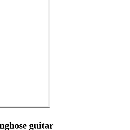
ghose guitar