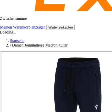
Zwischensumme
Meinen Warenkorb anzeigen
Weiter einkaufen
Loading...
Startseite
/
Damen Jogginghose Macron guitar