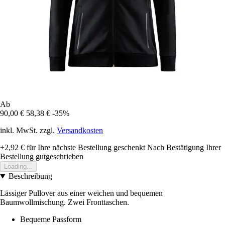
Ab
90,00 €
58,38 €
-35%
inkl. MwSt. zzgl.
Versandkosten
+2,92 €
für Ihre nächste Bestellung geschenkt
Nach Bestätigung Ihrer
Bestellung gutgeschrieben
Loading...
Beschreibung
Lässiger Pullover aus einer weichen und bequemen
Baumwollmischung. Zwei Fronttaschen.
Bequeme Passform