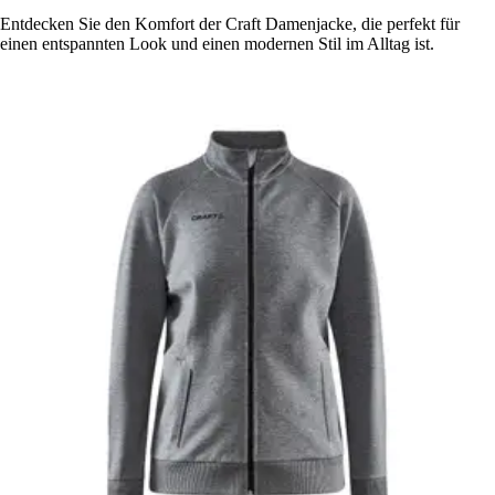
Entdecken Sie den Komfort der Craft Damenjacke, die perfekt für
einen entspannten Look und einen modernen Stil im Alltag ist.