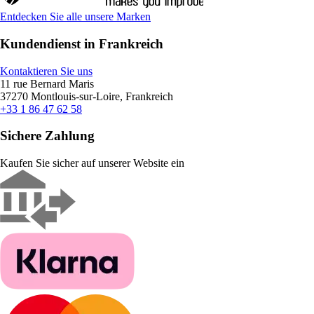
Entdecken Sie alle unsere Marken
Kundendienst in Frankreich
Kontaktieren Sie uns
11 rue Bernard Maris
37270 Montlouis-sur-Loire, Frankreich
+33 1 86 47 62 58
Sichere Zahlung
Kaufen Sie sicher auf unserer Website ein