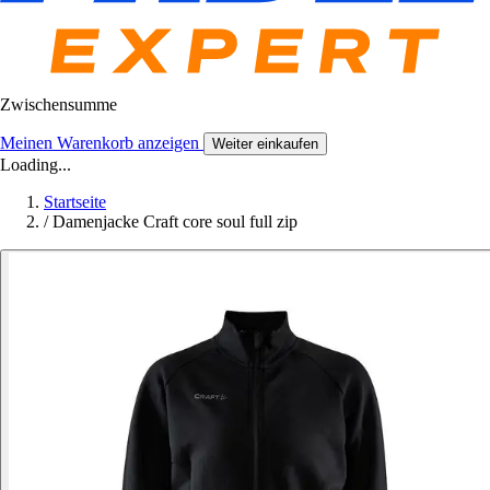
Zwischensumme
Meinen Warenkorb anzeigen
Weiter einkaufen
Loading...
Startseite
/
Damenjacke Craft core soul full zip