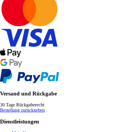
Versand und Rückgabe
30 Tage Rückgaberecht
Bestellung zurückgeben
Dienstleistungen