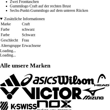
Zwei Fronttaschen
Gummilogo Craft auf der rechten Brust
Sechs-Punkt-Gummilogo auf dem unteren Rücken
Zusätzliche Informationen
Marke
Craft
Farbe
schwarz
Farbe
Schwarz
Geschlecht
Frau
Altersgruppe
Erwachsene
Loading...
Loading...
Alle unsere Marken