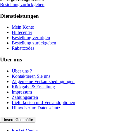
Bestellung zurückgeben
Dienstleistungen
Mein Konto
Hilfecenter
Bestellung verfolgen
Bestellung zurückgeben
Rabattcodes
Über uns
Über uns ?
Kontaktieren Sie uns
Allgemeine Verkaufsbedingungen
Rückgabe & Erstattung
Impressum
Zahlungsarten
Lieferkosten und Versandoptionen
Hinweis zum Datenschutz
Unsere Geschäfte
Basket-Center