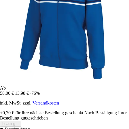
Ab
58,00 €
13,98 €
-76%
inkl. MwSt. zzgl.
Versandkosten
+0,70 €
für Ihre nächste Bestellung geschenkt
Nach Bestätigung Ihrer
Bestellung gutgeschrieben
Loading...