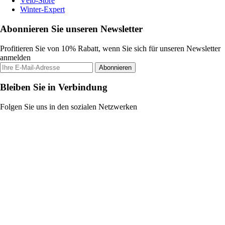
Vélo-Store
Winter-Expert
Abonnieren Sie unseren Newsletter
Profitieren Sie von 10% Rabatt, wenn Sie sich für unseren Newsletter
anmelden
Abonnieren
Bleiben Sie in Verbindung
Folgen Sie uns in den sozialen Netzwerken