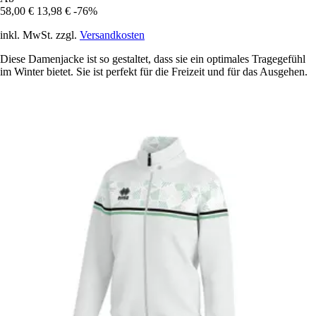
58,00 €
13,98 €
-76%
inkl. MwSt. zzgl.
Versandkosten
Diese Damenjacke ist so gestaltet, dass sie ein optimales Tragegefühl
im Winter bietet. Sie ist perfekt für die Freizeit und für das Ausgehen.