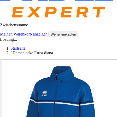
Zwischensumme
Meinen Warenkorb anzeigen
Weiter einkaufen
Loading...
Startseite
/
Damenjacke Errea diana