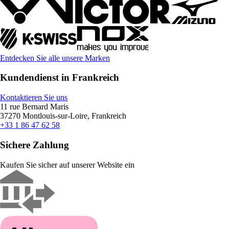
Entdecken Sie alle unsere Marken
Kundendienst in Frankreich
Kontaktieren Sie uns
11 rue Bernard Maris
37270 Montlouis-sur-Loire, Frankreich
+33 1 86 47 62 58
Sichere Zahlung
Kaufen Sie sicher auf unserer Website ein