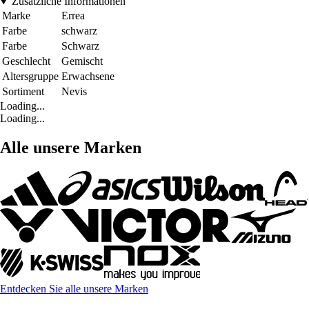
Zusätzliche Informationen
Marke
Errea
Farbe
schwarz
Farbe
Schwarz
Geschlecht
Gemischt
Altersgruppe
Erwachsene
Sortiment
Nevis
Loading...
Loading...
Alle unsere Marken
Entdecken Sie alle unsere Marken