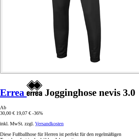
Errea
Jogginghose nevis 3.0
Ab
30,00 €
19,07 €
-36%
inkl. MwSt. zzgl.
Versandkosten
Diese Fußballhose für Herren ist perfekt für den regelmäßigen