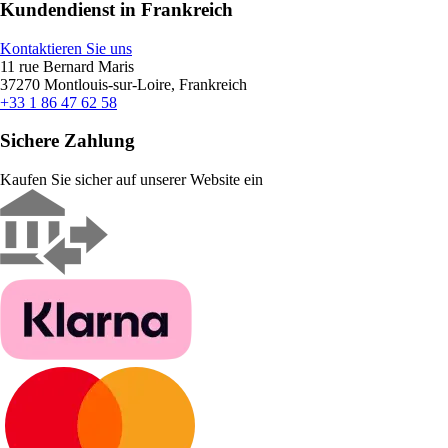
Kundendienst in Frankreich
Kontaktieren Sie uns
11 rue Bernard Maris
37270 Montlouis-sur-Loire, Frankreich
+33 1 86 47 62 58
Sichere Zahlung
Kaufen Sie sicher auf unserer Website ein