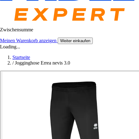
Zwischensumme
Meinen Warenkorb anzeigen
Weiter einkaufen
Loading...
Startseite
/
Jogginghose Errea nevis 3.0