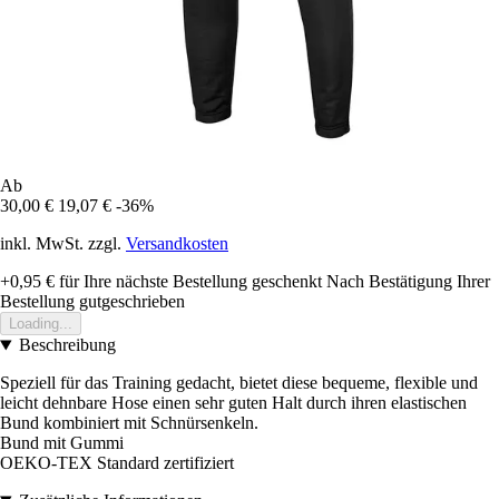
Ab
30,00 €
19,07 €
-36%
inkl. MwSt. zzgl.
Versandkosten
+0,95 €
für Ihre nächste Bestellung geschenkt
Nach Bestätigung Ihrer
Bestellung gutgeschrieben
Loading...
Beschreibung
Speziell für das Training gedacht, bietet diese bequeme, flexible und
leicht dehnbare Hose einen sehr guten Halt durch ihren elastischen
Bund kombiniert mit Schnürsenkeln.
Bund mit Gummi
OEKO-TEX Standard zertifiziert