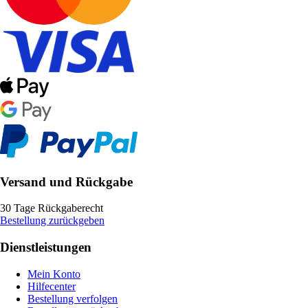
Versand und Rückgabe
30 Tage Rückgaberecht
Bestellung zurückgeben
Dienstleistungen
Mein Konto
Hilfecenter
Bestellung verfolgen