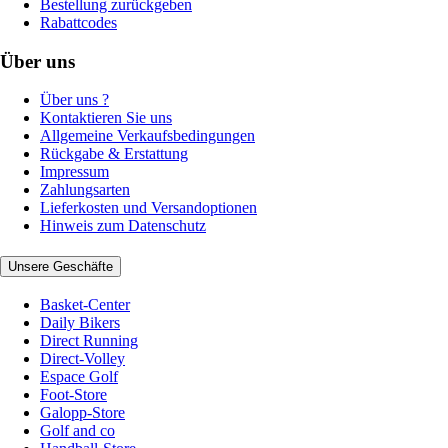
Bestellung zurückgeben
Rabattcodes
Über uns
Über uns ?
Kontaktieren Sie uns
Allgemeine Verkaufsbedingungen
Rückgabe & Erstattung
Impressum
Zahlungsarten
Lieferkosten und Versandoptionen
Hinweis zum Datenschutz
Unsere Geschäfte
Basket-Center
Daily Bikers
Direct Running
Direct-Volley
Espace Golf
Foot-Store
Galopp-Store
Golf and co