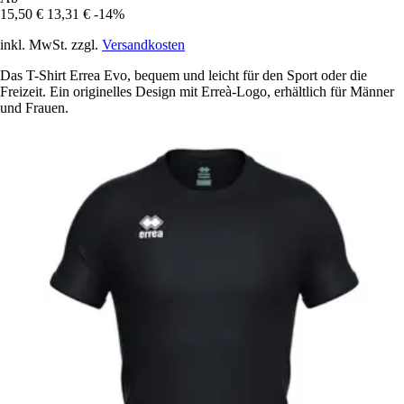
15,50 €
13,31 €
-14%
inkl. MwSt. zzgl.
Versandkosten
Das T-Shirt Errea Evo, bequem und leicht für den Sport oder die
Freizeit. Ein originelles Design mit Erreà-Logo, erhältlich für Männer
und Frauen.