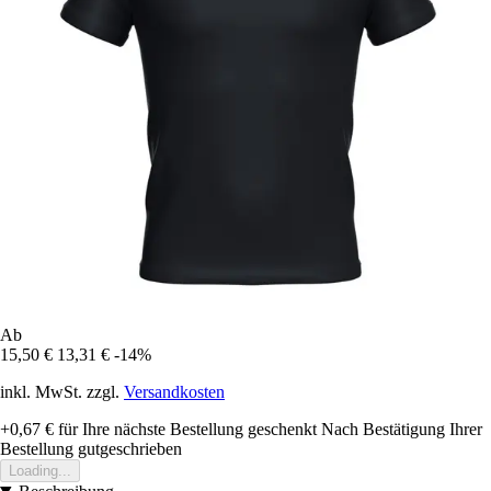
Ab
15,50 €
13,31 €
-14%
inkl. MwSt. zzgl.
Versandkosten
+0,67 €
für Ihre nächste Bestellung geschenkt
Nach Bestätigung Ihrer
Bestellung gutgeschrieben
Loading...