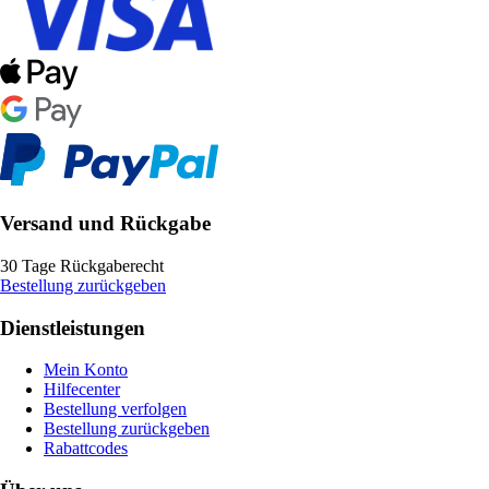
Versand und Rückgabe
30 Tage Rückgaberecht
Bestellung zurückgeben
Dienstleistungen
Mein Konto
Hilfecenter
Bestellung verfolgen
Bestellung zurückgeben
Rabattcodes