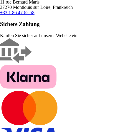
11 rue Bernard Maris
37270 Montlouis-sur-Loire, Frankreich
+33 1 86 47 62 58
Sichere Zahlung
Kaufen Sie sicher auf unserer Website ein