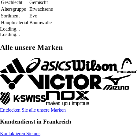
Geschlecht
Gemischt
Altersgruppe
Erwachsene
Sortiment
Evo
Hauptmaterial
Baumwolle
Loading...
Loading...
Alle unsere Marken
Entdecken Sie alle unsere Marken
Kundendienst in Frankreich
Kontaktieren Sie uns