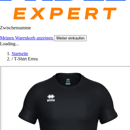
Zwischensumme
Meinen Warenkorb anzeigen
Weiter einkaufen
Loading...
Startseite
/
T-Shirt Errea