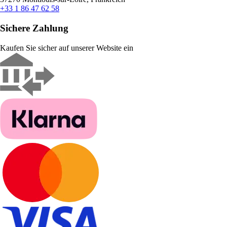
+33 1 86 47 62 58
Sichere Zahlung
Kaufen Sie sicher auf unserer Website ein