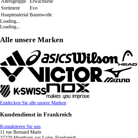
Altersgruppe
Erwachsene
Sortiment
Evo
Hauptmaterial
Baumwolle
Loading...
Loading...
Alle unsere Marken
Entdecken Sie alle unsere Marken
Kundendienst in Frankreich
Kontaktieren Sie uns
11 rue Bernard Maris
37270 Montlouis-sur-Loire, Frankreich