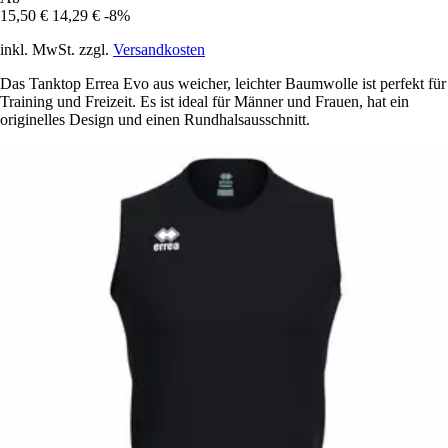
15,50 €
14,29 €
-8%
inkl. MwSt. zzgl.
Versandkosten
Das Tanktop Errea Evo aus weicher, leichter Baumwolle ist perfekt für
Training und Freizeit. Es ist ideal für Männer und Frauen, hat ein
originelles Design und einen Rundhalsausschnitt.