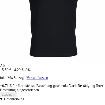
Ab
15,50 €
14,29 €
-8%
inkl. MwSt. zzgl.
Versandkosten
+0,71 €
für Ihre nächste Bestellung geschenkt
Nach Bestätigung Ihrer
Bestellung gutgeschrieben
Loading...
Beschreibung