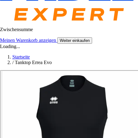
Zwischensumme
Meinen Warenkorb anzeigen
Weiter einkaufen
Loading...
Startseite
/
Tanktop Errea Evo