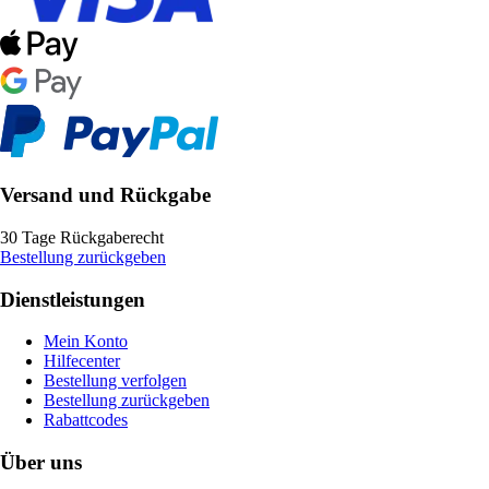
Versand und Rückgabe
30 Tage Rückgaberecht
Bestellung zurückgeben
Dienstleistungen
Mein Konto
Hilfecenter
Bestellung verfolgen
Bestellung zurückgeben
Rabattcodes
Über uns