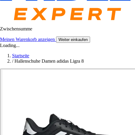
Zwischensumme
Meinen Warenkorb anzeigen
Weiter einkaufen
Loading...
Startseite
/
Hallenschuhe Damen adidas Ligra 8