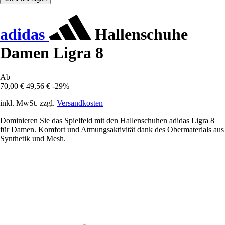
adidas
Hallenschuhe
Damen Ligra 8
Ab
70,00 €
49,56 €
-29%
inkl. MwSt. zzgl.
Versandkosten
Dominieren Sie das Spielfeld mit den Hallenschuhen adidas Ligra 8
für Damen. Komfort und Atmungsaktivität dank des Obermaterials aus
Synthetik und Mesh.