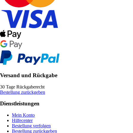
Versand und Rückgabe
30 Tage Rückgaberecht
Bestellung zurückgeben
Dienstleistungen
Mein Konto
Hilfecenter
Bestellung verfolgen
Bestellung zurückgeben