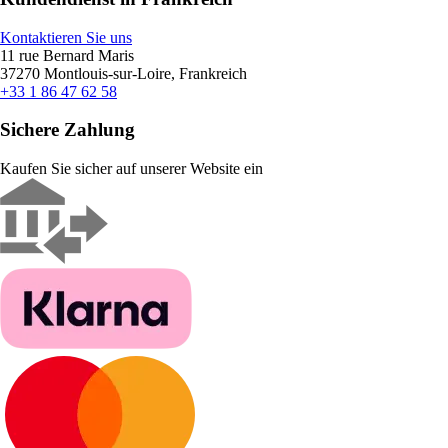
Kontaktieren Sie uns
11 rue Bernard Maris
37270 Montlouis-sur-Loire, Frankreich
+33 1 86 47 62 58
Sichere Zahlung
Kaufen Sie sicher auf unserer Website ein