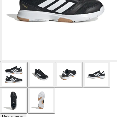
Mehr anzeigen