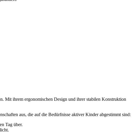
ten. Mit ihrem ergonomischen Design und ihrer stabilen Konstruktion
enschaften aus, die auf die Bedürfnisse aktiver Kinder abgestimmt sind:
en Tag über.
icht.