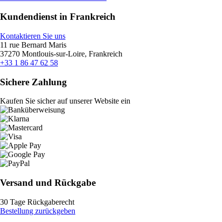
Kundendienst in Frankreich
Kontaktieren Sie uns
11 rue Bernard Maris
37270 Montlouis-sur-Loire, Frankreich
+33 1 86 47 62 58
Sichere Zahlung
Kaufen Sie sicher auf unserer Website ein
Versand und Rückgabe
30 Tage Rückgaberecht
Bestellung zurückgeben