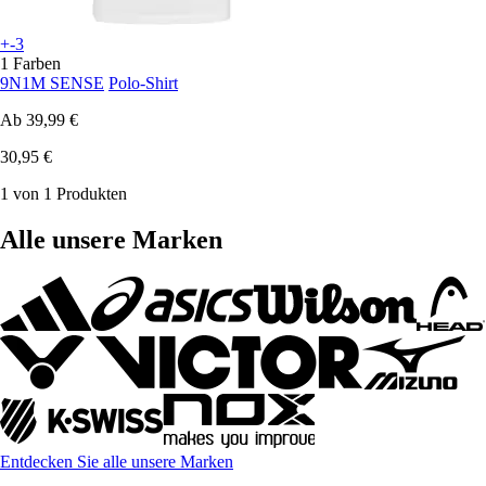
+-3
1 Farben
9N1M SENSE
Polo-Shirt
Ab
39,99 €
30,95 €
1 von 1 Produkten
Alle unsere Marken
Entdecken Sie alle unsere Marken