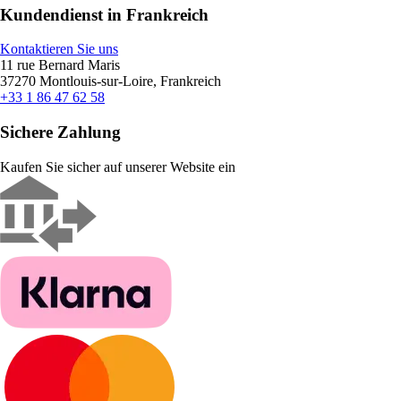
Kundendienst in Frankreich
Kontaktieren Sie uns
11 rue Bernard Maris
37270 Montlouis-sur-Loire, Frankreich
+33 1 86 47 62 58
Sichere Zahlung
Kaufen Sie sicher auf unserer Website ein