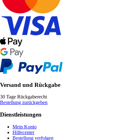
Versand und Rückgabe
30 Tage Rückgaberecht
Bestellung zurückgeben
Dienstleistungen
Mein Konto
Hilfecenter
Bestellung verfolgen