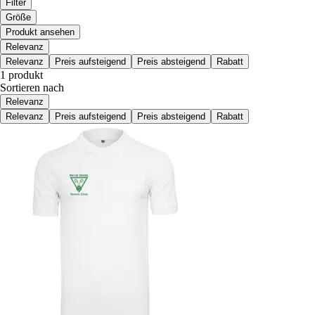
Filter
Größe
Produkt ansehen
Relevanz
Relevanz
Preis aufsteigend
Preis absteigend
Rabatt
1 produkt
Sortieren nach
Relevanz
Relevanz
Preis aufsteigend
Preis absteigend
Rabatt