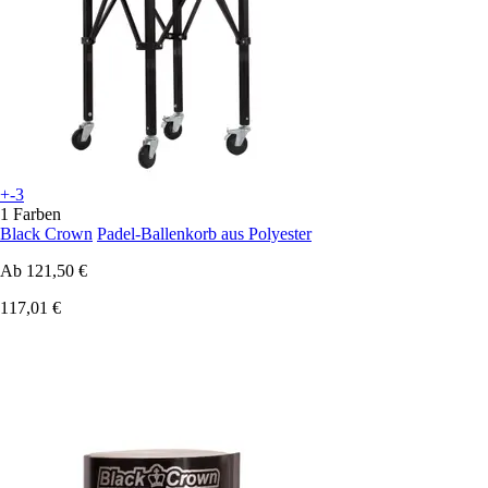
+-3
1 Farben
Black Crown
Padel-Ballenkorb aus Polyester
Ab
121,50 €
117,01 €