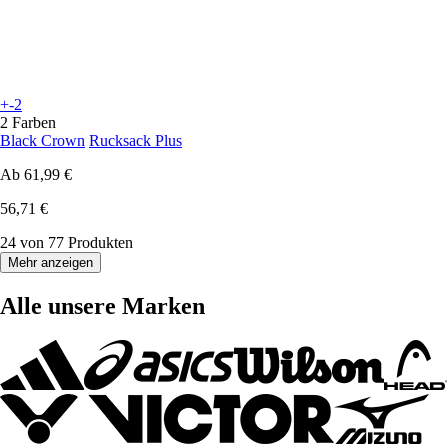
+-2
2 Farben
Black Crown
Rucksack Plus
Ab
61,99 €
56,71 €
24 von 77 Produkten
Mehr anzeigen
Alle unsere Marken