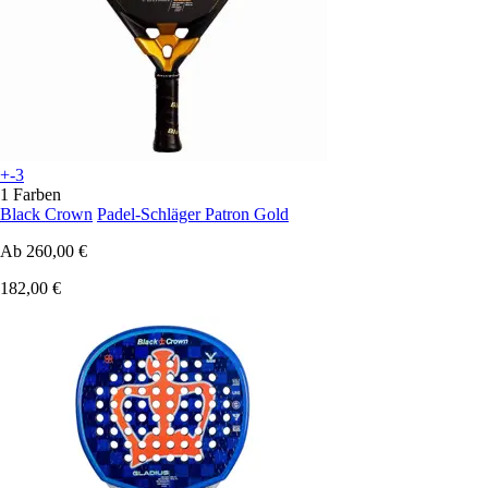
+-3
1 Farben
Black Crown
Padel-Schläger Patron Gold
Ab
260,00 €
182,00 €