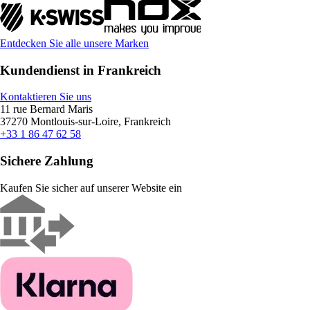
Entdecken Sie alle unsere Marken
Kundendienst in Frankreich
Kontaktieren Sie uns
11 rue Bernard Maris
37270 Montlouis-sur-Loire, Frankreich
+33 1 86 47 62 58
Sichere Zahlung
Kaufen Sie sicher auf unserer Website ein