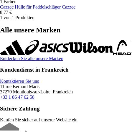
1 Farben
Cazzec
Hülle für Paddelschläger Cazzec
8,77 €
1 von 1 Produkten
Alle unsere Marken
Entdecken Sie alle unsere Marken
Kundendienst in Frankreich
Kontaktieren Sie uns
11 rue Bernard Maris
37270 Montlouis-sur-Loire, Frankreich
+33 1 86 47 62 58
Sichere Zahlung
Kaufen Sie sicher auf unserer Website ein