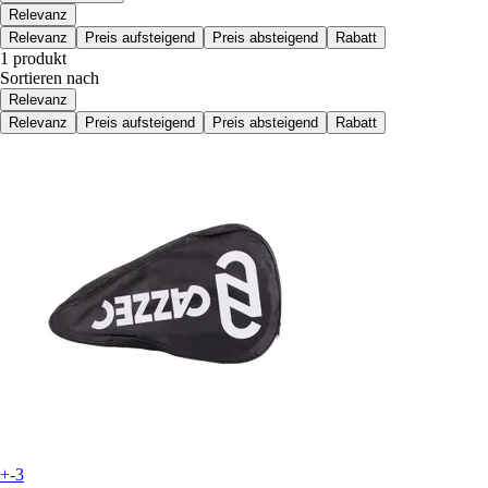
Relevanz
Relevanz
Preis aufsteigend
Preis absteigend
Rabatt
1 produkt
Sortieren nach
Relevanz
Relevanz
Preis aufsteigend
Preis absteigend
Rabatt
+-3