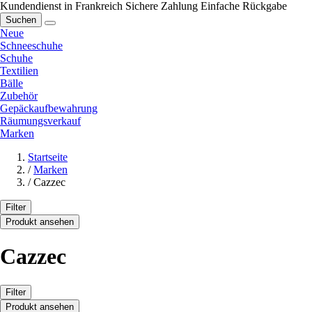
Kundendienst in Frankreich
Sichere Zahlung
Einfache Rückgabe
Suchen
Neue
Schneeschuhe
Schuhe
Textilien
Bälle
Zubehör
Gepäckaufbewahrung
Räumungsverkauf
Marken
Startseite
/
Marken
/
Cazzec
Filter
Produkt ansehen
Cazzec
Filter
Produkt ansehen