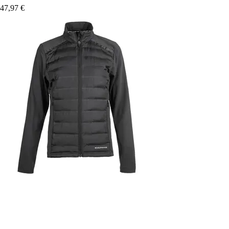
47,97 €