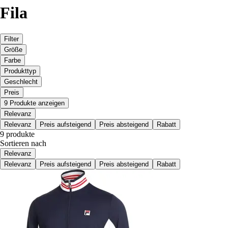
Fila
Filter
Größe
Farbe
Produkttyp
Geschlecht
Preis
9 Produkte anzeigen
Relevanz
Relevanz
Preis aufsteigend
Preis absteigend
Rabatt
9 produkte
Sortieren nach
Relevanz
Relevanz
Preis aufsteigend
Preis absteigend
Rabatt