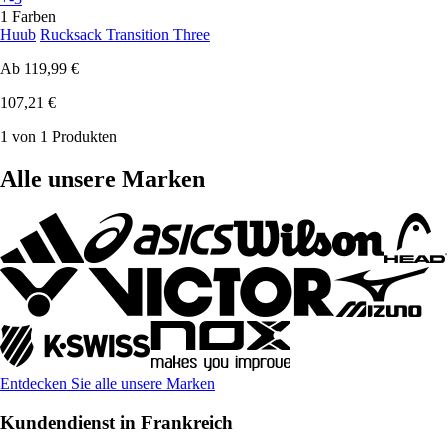
1 Farben
Huub
Rucksack Transition Three
Ab
119,99 €
107,21 €
1 von 1 Produkten
Alle unsere Marken
Entdecken Sie alle unsere Marken
Kundendienst in Frankreich