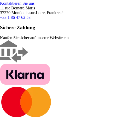
Kontaktieren Sie uns
11 rue Bernard Maris
37270 Montlouis-sur-Loire, Frankreich
+33 1 86 47 62 58
Sichere Zahlung
Kaufen Sie sicher auf unserer Website ein