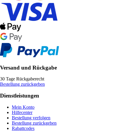
Versand und Rückgabe
30 Tage Rückgaberecht
Bestellung zurückgeben
Dienstleistungen
Mein Konto
Hilfecenter
Bestellung verfolgen
Bestellung zurückgeben
Rabattcodes