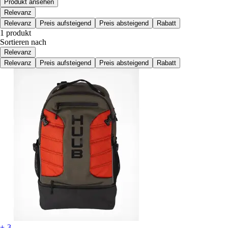
Produkt ansehen
Relevanz
Relevanz
Preis aufsteigend
Preis absteigend
Rabatt
1 produkt
Sortieren nach
Relevanz
Relevanz
Preis aufsteigend
Preis absteigend
Rabatt
+-3