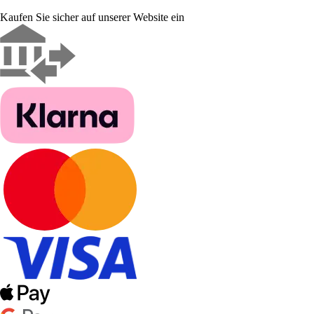
Kaufen Sie sicher auf unserer Website ein