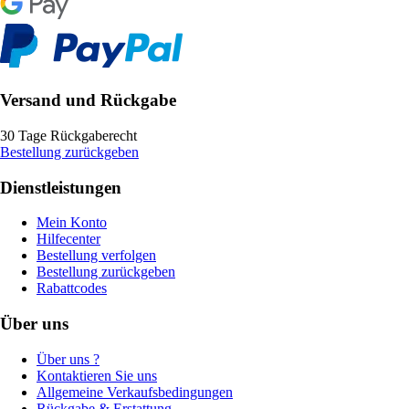
Versand und Rückgabe
30 Tage Rückgaberecht
Bestellung zurückgeben
Dienstleistungen
Mein Konto
Hilfecenter
Bestellung verfolgen
Bestellung zurückgeben
Rabattcodes
Über uns
Über uns ?
Kontaktieren Sie uns
Allgemeine Verkaufsbedingungen
Rückgabe & Erstattung