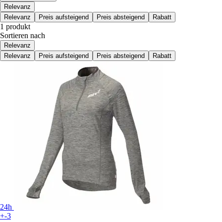
Relevanz
Relevanz
Preis aufsteigend
Preis absteigend
Rabatt
1 produkt
Sortieren nach
Relevanz
Relevanz
Preis aufsteigend
Preis absteigend
Rabatt
24h
+-3