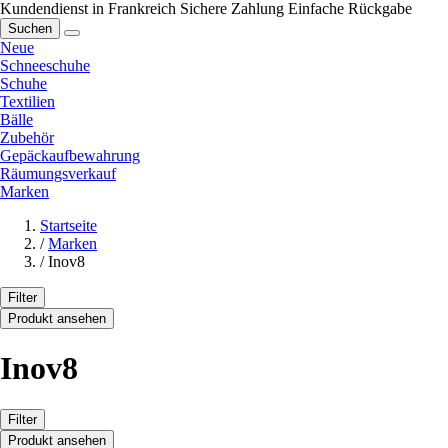
Kundendienst in Frankreich
Sichere Zahlung
Einfache Rückgabe
Suchen
Neue
Schneeschuhe
Schuhe
Textilien
Bälle
Zubehör
Gepäckaufbewahrung
Räumungsverkauf
Marken
Startseite
/
Marken
/
Inov8
Filter
Produkt ansehen
Inov8
Filter
Produkt ansehen