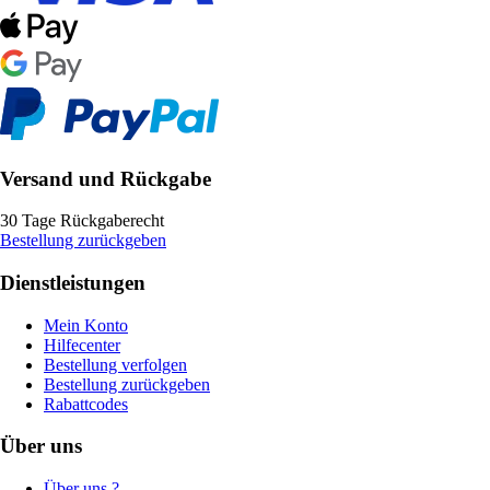
Versand und Rückgabe
30 Tage Rückgaberecht
Bestellung zurückgeben
Dienstleistungen
Mein Konto
Hilfecenter
Bestellung verfolgen
Bestellung zurückgeben
Rabattcodes
Über uns
Über uns ?