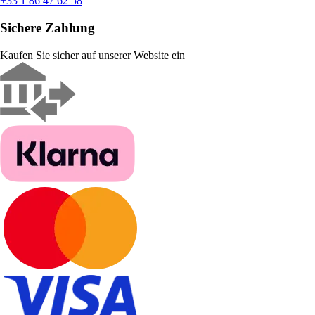
+33 1 86 47 62 58
Sichere Zahlung
Kaufen Sie sicher auf unserer Website ein