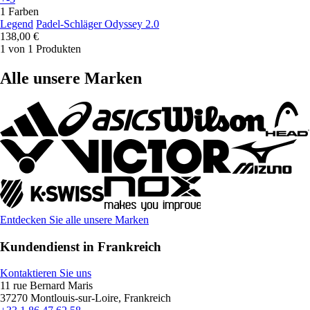
1 Farben
Legend
Padel-Schläger Odyssey 2.0
138,00 €
1 von 1 Produkten
Alle unsere Marken
Entdecken Sie alle unsere Marken
Kundendienst in Frankreich
Kontaktieren Sie uns
11 rue Bernard Maris
37270 Montlouis-sur-Loire, Frankreich