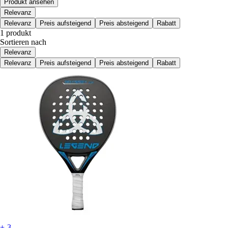
Produkt ansehen
Relevanz
Relevanz
Preis aufsteigend
Preis absteigend
Rabatt
1 produkt
Sortieren nach
Relevanz
Relevanz
Preis aufsteigend
Preis absteigend
Rabatt
+-3