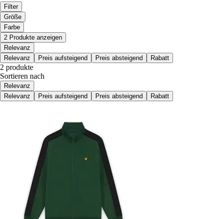
Filter
Größe
Farbe
2 Produkte anzeigen
Relevanz
Relevanz
Preis aufsteigend
Preis absteigend
Rabatt
2 produkte
Sortieren nach
Relevanz
Relevanz
Preis aufsteigend
Preis absteigend
Rabatt