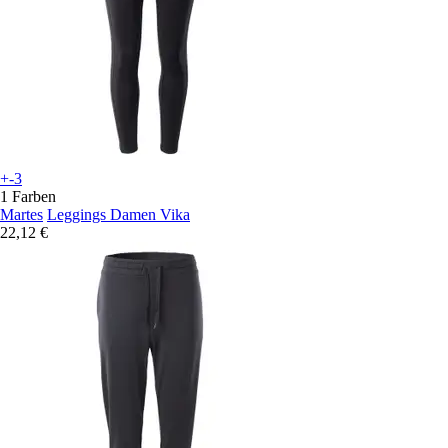
+-3
1 Farben
Martes
Leggings Damen Vika
22,12 €