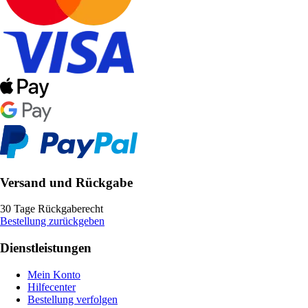
Versand und Rückgabe
30 Tage Rückgaberecht
Bestellung zurückgeben
Dienstleistungen
Mein Konto
Hilfecenter
Bestellung verfolgen