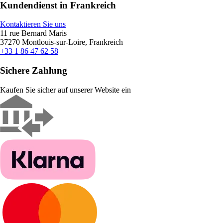
Kundendienst in Frankreich
Kontaktieren Sie uns
11 rue Bernard Maris
37270 Montlouis-sur-Loire, Frankreich
+33 1 86 47 62 58
Sichere Zahlung
Kaufen Sie sicher auf unserer Website ein