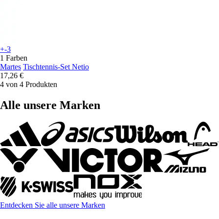
+-3
1 Farben
Martes
Tischtennis-Set Netio
17,26 €
4 von 4 Produkten
Alle unsere Marken
Entdecken Sie alle unsere Marken