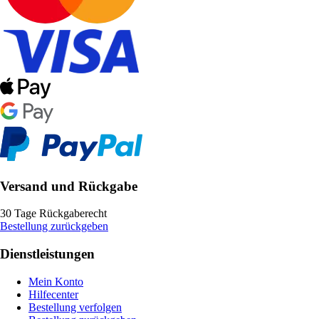
Versand und Rückgabe
30 Tage Rückgaberecht
Bestellung zurückgeben
Dienstleistungen
Mein Konto
Hilfecenter
Bestellung verfolgen