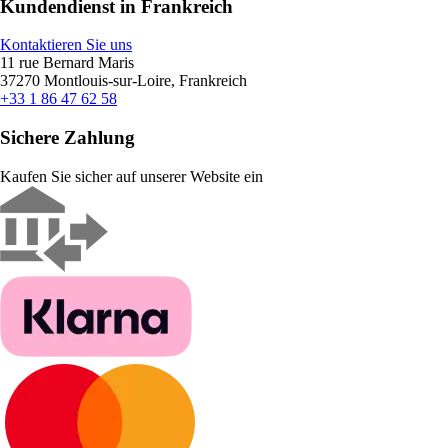
Kundendienst in Frankreich
Kontaktieren Sie uns
11 rue Bernard Maris
37270 Montlouis-sur-Loire, Frankreich
+33 1 86 47 62 58
Sichere Zahlung
Kaufen Sie sicher auf unserer Website ein