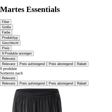
Martes Essentials
Filter
Größe
Farbe
Produkttyp
Geschlecht
Preis
9 Produkte anzeigen
Relevanz
Relevanz
Preis aufsteigend
Preis absteigend
Rabatt
9 produkte
Sortieren nach
Relevanz
Relevanz
Preis aufsteigend
Preis absteigend
Rabatt