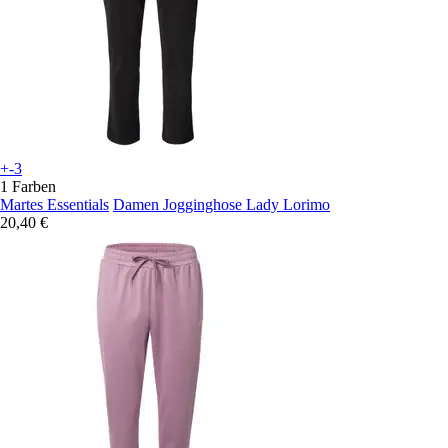
+-3
1 Farben
Martes Essentials
Damen Jogginghose Lady Lorimo
20,40 €