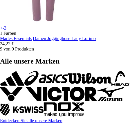
+-3
1 Farben
Martes Essentials
Damen Jogginghose Lady Lorimo
24,22 €
9 von 9 Produkten
Alle unsere Marken
Entdecken Sie alle unsere Marken