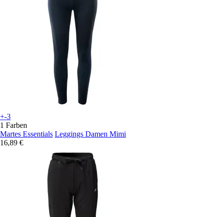
+-3
1 Farben
Martes Essentials
Leggings Damen Mimi
16,89 €