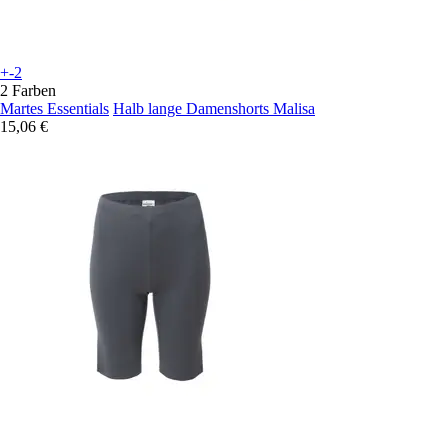
+-2
2 Farben
Martes Essentials
Halb lange Damenshorts Malisa
15,06 €