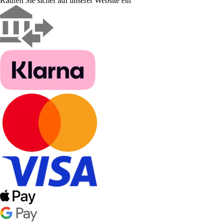
Kaufen Sie sicher auf unserer Website ein