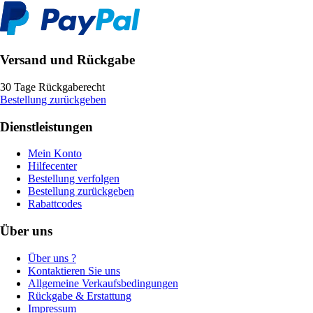
Versand und Rückgabe
30 Tage Rückgaberecht
Bestellung zurückgeben
Dienstleistungen
Mein Konto
Hilfecenter
Bestellung verfolgen
Bestellung zurückgeben
Rabattcodes
Über uns
Über uns ?
Kontaktieren Sie uns
Allgemeine Verkaufsbedingungen
Rückgabe & Erstattung
Impressum