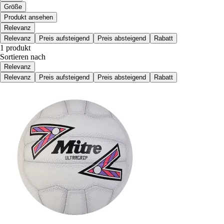
Größe
Produkt ansehen
Relevanz
Relevanz
Preis aufsteigend
Preis absteigend
Rabatt
1 produkt
Sortieren nach
Relevanz
Relevanz
Preis aufsteigend
Preis absteigend
Rabatt