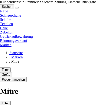
Kundendienst in Frankreich
Sichere Zahlung
Einfache Rückgabe
Suchen
Neue
Schneeschuhe
Schuhe
Textilien
Bälle
Zubehör
Gepäckaufbewahrung
Räumungsverkauf
Marken
Startseite
/
Marken
/
Mitre
Filter
Größe
Produkt ansehen
Mitre
Filter