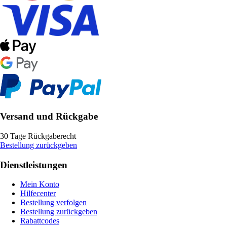
Versand und Rückgabe
30 Tage Rückgaberecht
Bestellung zurückgeben
Dienstleistungen
Mein Konto
Hilfecenter
Bestellung verfolgen
Bestellung zurückgeben
Rabattcodes