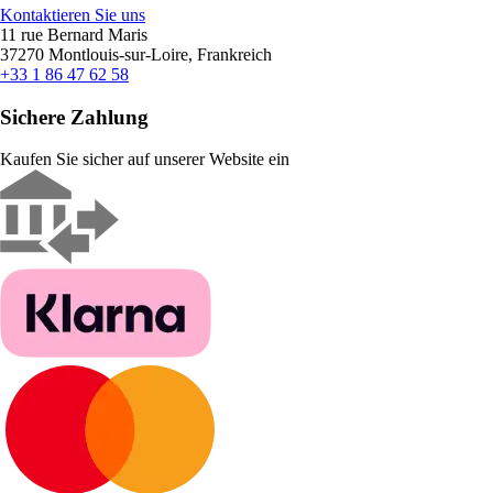
Kontaktieren Sie uns
11 rue Bernard Maris
37270 Montlouis-sur-Loire, Frankreich
+33 1 86 47 62 58
Sichere Zahlung
Kaufen Sie sicher auf unserer Website ein