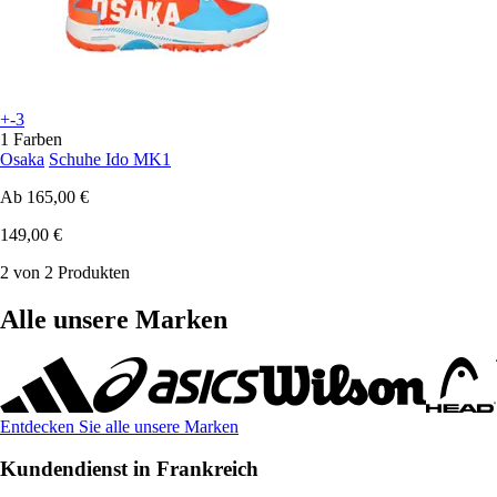
+-3
1 Farben
Osaka
Schuhe Ido MK1
Ab
165,00 €
149,00 €
2 von 2 Produkten
Alle unsere Marken
Entdecken Sie alle unsere Marken
Kundendienst in Frankreich