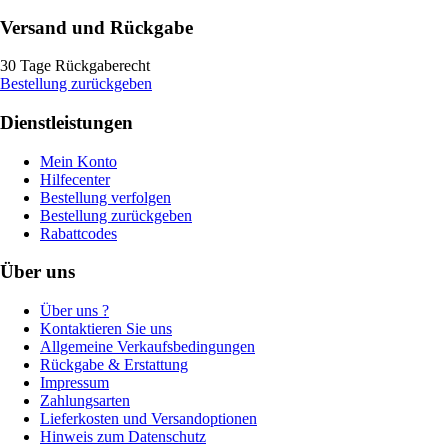
Versand und Rückgabe
30 Tage Rückgaberecht
Bestellung zurückgeben
Dienstleistungen
Mein Konto
Hilfecenter
Bestellung verfolgen
Bestellung zurückgeben
Rabattcodes
Über uns
Über uns ?
Kontaktieren Sie uns
Allgemeine Verkaufsbedingungen
Rückgabe & Erstattung
Impressum
Zahlungsarten
Lieferkosten und Versandoptionen
Hinweis zum Datenschutz