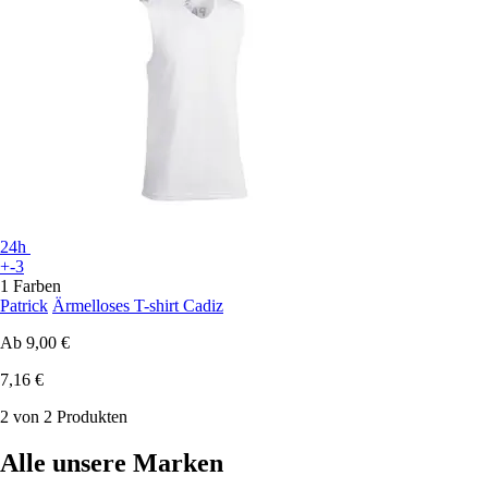
24h
+-3
1 Farben
Patrick
Ärmelloses T-shirt Cadiz
Ab
9,00 €
7,16 €
2 von 2 Produkten
Alle unsere Marken