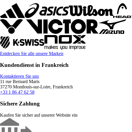
Entdecken Sie alle unsere Marken
Kundendienst in Frankreich
Kontaktieren Sie uns
11 rue Bernard Maris
37270 Montlouis-sur-Loire, Frankreich
+33 1 86 47 62 58
Sichere Zahlung
Kaufen Sie sicher auf unserer Website ein