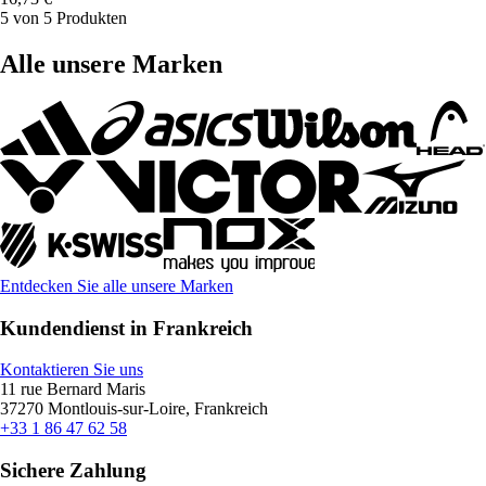
5 von 5 Produkten
Alle unsere Marken
Entdecken Sie alle unsere Marken
Kundendienst in Frankreich
Kontaktieren Sie uns
11 rue Bernard Maris
37270 Montlouis-sur-Loire, Frankreich
+33 1 86 47 62 58
Sichere Zahlung