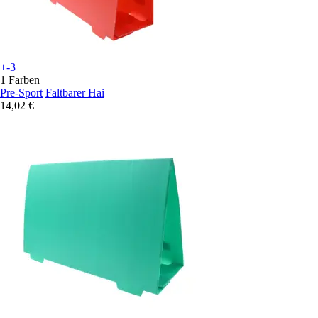
+-3
1 Farben
Pre-Sport
Faltbarer Hai
14,02 €