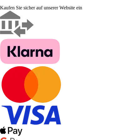
Kaufen Sie sicher auf unserer Website ein