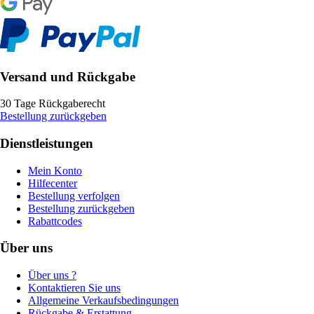
Versand und Rückgabe
30 Tage Rückgaberecht
Bestellung zurückgeben
Dienstleistungen
Mein Konto
Hilfecenter
Bestellung verfolgen
Bestellung zurückgeben
Rabattcodes
Über uns
Über uns ?
Kontaktieren Sie uns
Allgemeine Verkaufsbedingungen
Rückgabe & Erstattung