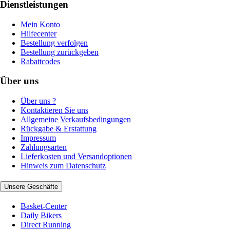
Dienstleistungen
Mein Konto
Hilfecenter
Bestellung verfolgen
Bestellung zurückgeben
Rabattcodes
Über uns
Über uns ?
Kontaktieren Sie uns
Allgemeine Verkaufsbedingungen
Rückgabe & Erstattung
Impressum
Zahlungsarten
Lieferkosten und Versandoptionen
Hinweis zum Datenschutz
Unsere Geschäfte
Basket-Center
Daily Bikers
Direct Running