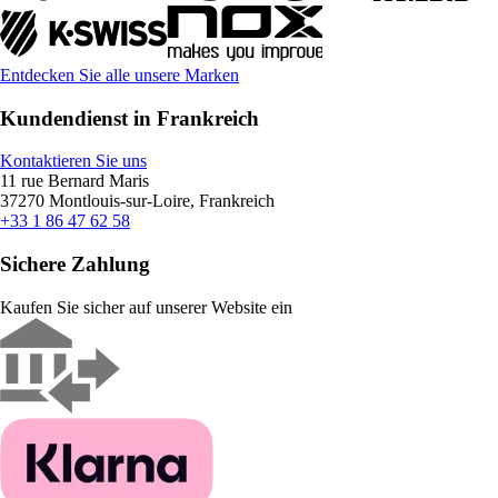
Entdecken Sie alle unsere Marken
Kundendienst in Frankreich
Kontaktieren Sie uns
11 rue Bernard Maris
37270 Montlouis-sur-Loire, Frankreich
+33 1 86 47 62 58
Sichere Zahlung
Kaufen Sie sicher auf unserer Website ein