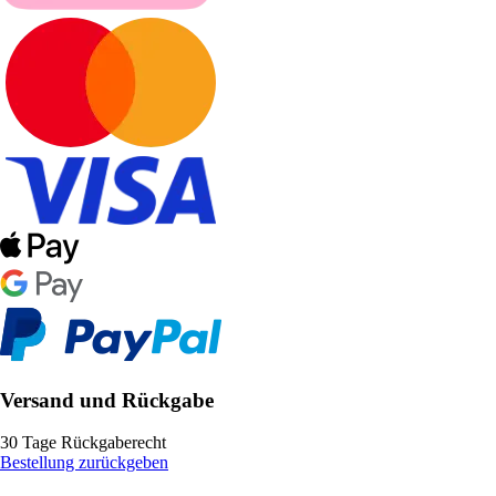
Versand und Rückgabe
30 Tage Rückgaberecht
Bestellung zurückgeben