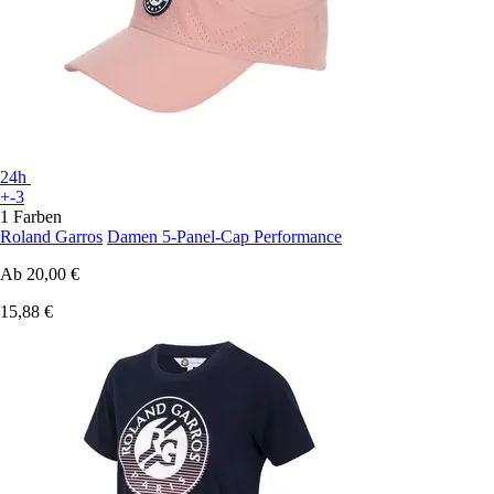
24h
+-3
1 Farben
Roland Garros
Damen 5-Panel-Cap Performance
Ab
20,00 €
15,88 €