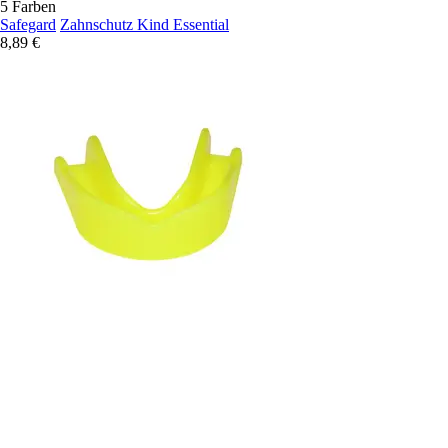
5 Farben
Safegard
Zahnschutz Kind Essential
8,89 €