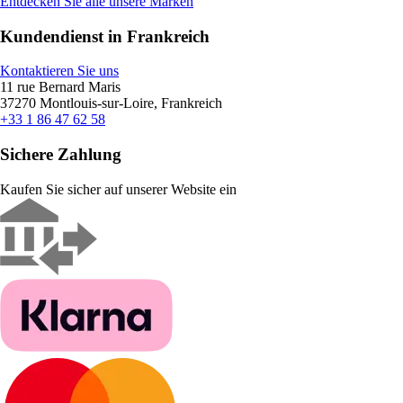
Entdecken Sie alle unsere Marken
Kundendienst in Frankreich
Kontaktieren Sie uns
11 rue Bernard Maris
37270 Montlouis-sur-Loire, Frankreich
+33 1 86 47 62 58
Sichere Zahlung
Kaufen Sie sicher auf unserer Website ein