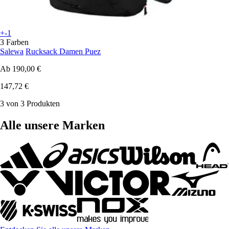
+-1
3 Farben
Salewa
Rucksack Damen Puez
Ab
190,00 €
147,72 €
3 von 3 Produkten
Alle unsere Marken