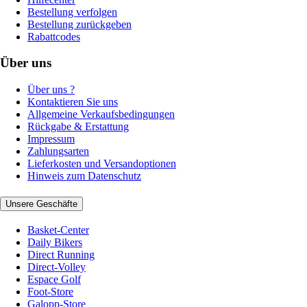
Bestellung verfolgen
Bestellung zurückgeben
Rabattcodes
Über uns
Über uns ?
Kontaktieren Sie uns
Allgemeine Verkaufsbedingungen
Rückgabe & Erstattung
Impressum
Zahlungsarten
Lieferkosten und Versandoptionen
Hinweis zum Datenschutz
Unsere Geschäfte
Basket-Center
Daily Bikers
Direct Running
Direct-Volley
Espace Golf
Foot-Store
Galopp-Store