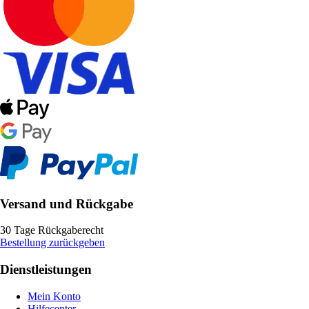
Versand und Rückgabe
30 Tage Rückgaberecht
Bestellung zurückgeben
Dienstleistungen
Mein Konto
Hilfecenter