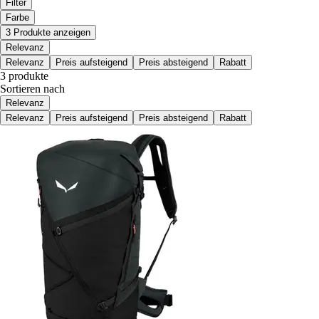
Filter
Farbe
3 Produkte anzeigen
Relevanz
Relevanz
Preis aufsteigend
Preis absteigend
Rabatt
3 produkte
Sortieren nach
Relevanz
Relevanz
Preis aufsteigend
Preis absteigend
Rabatt