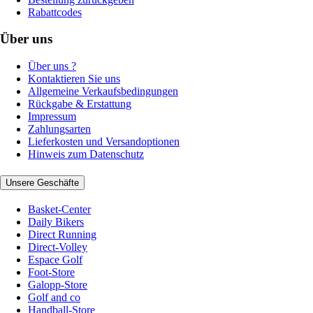
Rabattcodes
Über uns
Über uns ?
Kontaktieren Sie uns
Allgemeine Verkaufsbedingungen
Rückgabe & Erstattung
Impressum
Zahlungsarten
Lieferkosten und Versandoptionen
Hinweis zum Datenschutz
Unsere Geschäfte
Basket-Center
Daily Bikers
Direct Running
Direct-Volley
Espace Golf
Foot-Store
Galopp-Store
Golf and co
Handball-Store