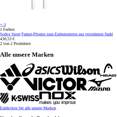
+-3
1 Farben
Sodex Sport
Futnet-Pfosten zum Einbetonieren aus verzinktem Stahl
430,53 €
2 von 2 Produkten
Alle unsere Marken
Entdecken Sie alle unsere Marken