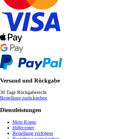
Versand und Rückgabe
30 Tage Rückgaberecht
Bestellung zurückgeben
Dienstleistungen
Mein Konto
Hilfecenter
Bestellung verfolgen
Bestellung zurückgeben