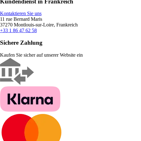
Kundendienst in Frankreich
Kontaktieren Sie uns
11 rue Bernard Maris
37270 Montlouis-sur-Loire, Frankreich
+33 1 86 47 62 58
Sichere Zahlung
Kaufen Sie sicher auf unserer Website ein