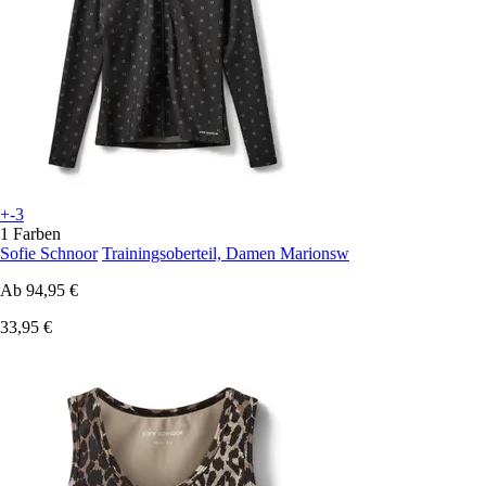
+-3
1 Farben
Sofie Schnoor
Trainingsoberteil, Damen Marionsw
Ab
94,95 €
33,95 €