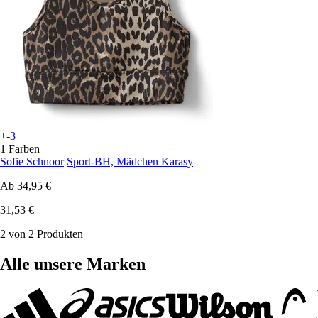
+-3
1 Farben
Sofie Schnoor
Sport-BH, Mädchen Karasy
Ab
34,95 €
31,53 €
2 von 2 Produkten
Alle unsere Marken