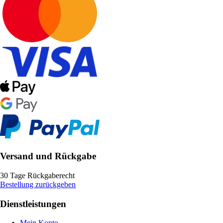
Versand und Rückgabe
30 Tage Rückgaberecht
Bestellung zurückgeben
Dienstleistungen
Mein Konto