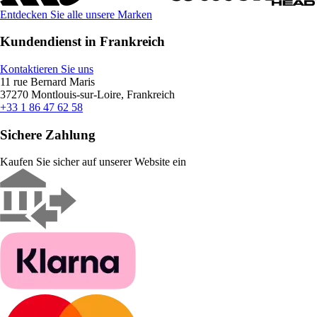
Entdecken Sie alle unsere Marken
Kundendienst in Frankreich
Kontaktieren Sie uns
11 rue Bernard Maris
37270 Montlouis-sur-Loire, Frankreich
+33 1 86 47 62 58
Sichere Zahlung
Kaufen Sie sicher auf unserer Website ein