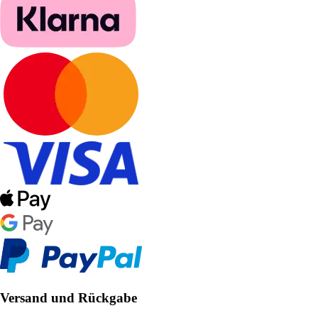
Versand und Rückgabe