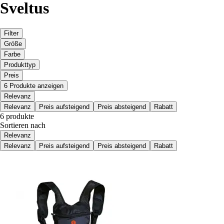
Sveltus
Filter
Größe
Farbe
Produkttyp
Preis
6 Produkte anzeigen
Relevanz
Relevanz
Preis aufsteigend
Preis absteigend
Rabatt
6 produkte
Sortieren nach
Relevanz
Relevanz
Preis aufsteigend
Preis absteigend
Rabatt