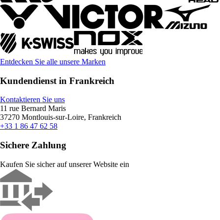
Entdecken Sie alle unsere Marken
Kundendienst in Frankreich
Kontaktieren Sie uns
11 rue Bernard Maris
37270 Montlouis-sur-Loire, Frankreich
+33 1 86 47 62 58
Sichere Zahlung
Kaufen Sie sicher auf unserer Website ein