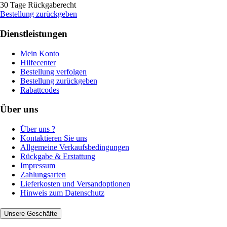
30 Tage Rückgaberecht
Bestellung zurückgeben
Dienstleistungen
Mein Konto
Hilfecenter
Bestellung verfolgen
Bestellung zurückgeben
Rabattcodes
Über uns
Über uns ?
Kontaktieren Sie uns
Allgemeine Verkaufsbedingungen
Rückgabe & Erstattung
Impressum
Zahlungsarten
Lieferkosten und Versandoptionen
Hinweis zum Datenschutz
Unsere Geschäfte