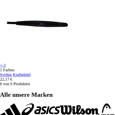
+-3
1 Farben
Sveltus
Kraftgürtel
22,17 €
6 von 6 Produkten
Alle unsere Marken