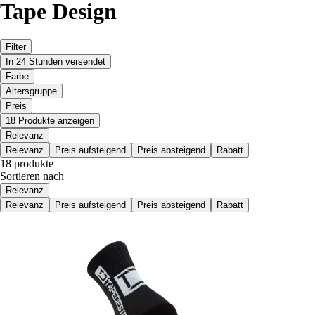
Tape Design
Filter
In 24 Stunden versendet
Farbe
Altersgruppe
Preis
18 Produkte anzeigen
Relevanz
Relevanz
Preis aufsteigend
Preis absteigend
Rabatt
18 produkte
Sortieren nach
Relevanz
Relevanz
Preis aufsteigend
Preis absteigend
Rabatt