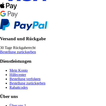
Versand und Rückgabe
30 Tage Rückgaberecht
Bestellung zurückgeben
Dienstleistungen
Mein Konto
Hilfecenter
Bestellung verfolgen
Bestellung zurückgeben
Rabattcodes
Über uns
Über uns ?