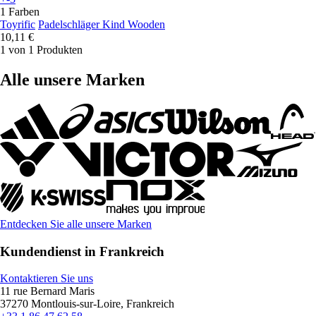
1 Farben
Toyrific
Padelschläger Kind Wooden
10,11 €
1 von 1 Produkten
Alle unsere Marken
Entdecken Sie alle unsere Marken
Kundendienst in Frankreich
Kontaktieren Sie uns
11 rue Bernard Maris
37270 Montlouis-sur-Loire, Frankreich