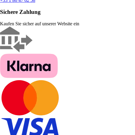
+33 1 86 47 62 58
Sichere Zahlung
Kaufen Sie sicher auf unserer Website ein