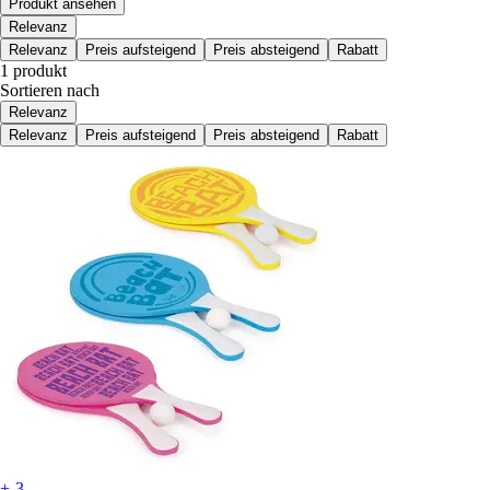
Produkt ansehen
Relevanz
Relevanz
Preis aufsteigend
Preis absteigend
Rabatt
1 produkt
Sortieren nach
Relevanz
Relevanz
Preis aufsteigend
Preis absteigend
Rabatt
+-3